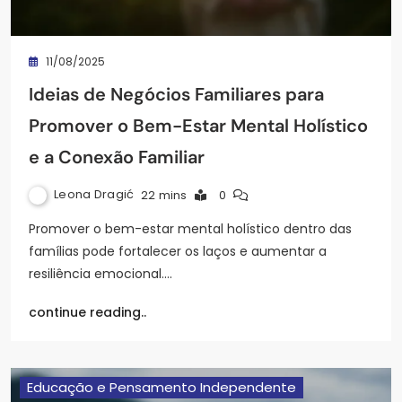
11/08/2025
Ideias de Negócios Familiares para
Promover o Bem-Estar Mental Holístico
e a Conexão Familiar
Leona Dragić
22 mins
0
Promover o bem-estar mental holístico dentro das
famílias pode fortalecer os laços e aumentar a
resiliência emocional.…
continue reading..
Educação e Pensamento Independente