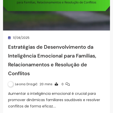
11/08/2025
Estratégias de Desenvolvimento da
Inteligência Emocional para Famílias,
Relacionamentos e Resolução de
Conflitos
Leona Dragić
20 mins
0
Aumentar a inteligência emocional é crucial para
promover dinâmicas familiares saudáveis e resolver
conflitos de forma eficaz.…