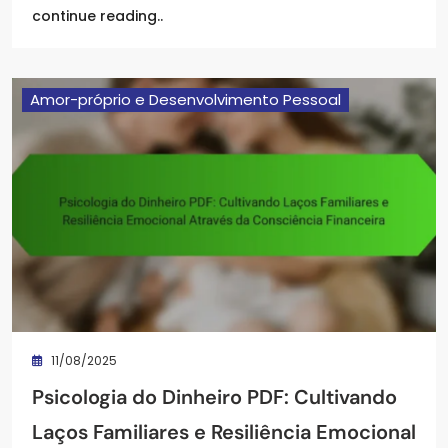
continue reading..
Amor-próprio e Desenvolvimento Pessoal
11/08/2025
Psicologia do Dinheiro PDF: Cultivando
Laços Familiares e Resiliência Emocional