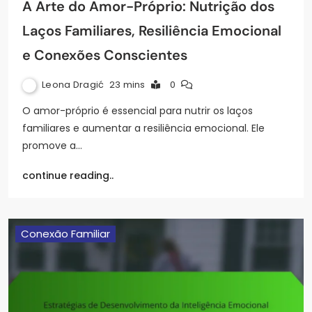
A Arte do Amor-Próprio: Nutrição dos
Laços Familiares, Resiliência Emocional
e Conexões Conscientes
Leona Dragić
23 mins
0
O amor-próprio é essencial para nutrir os laços
familiares e aumentar a resiliência emocional. Ele
promove a…
continue reading..
Conexão Familiar