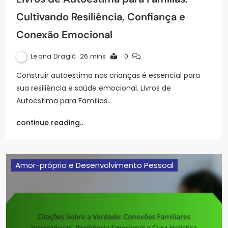
Cultivando Resiliência, Confiança e
Conexão Emocional
Leona Dragić
26 mins
0
Construir autoestima nas crianças é essencial para
sua resiliência e saúde emocional. Livros de
Autoestima para Famílias…
continue reading..
Amor-próprio e Desenvolvimento Pessoal