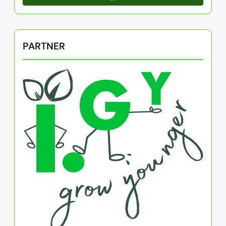
PARTNER