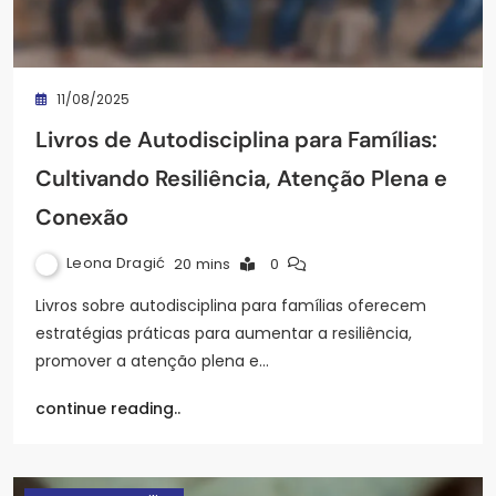
11/08/2025
Livros de Autodisciplina para Famílias:
Cultivando Resiliência, Atenção Plena e
Conexão
Leona Dragić
20 mins
0
Livros sobre autodisciplina para famílias oferecem
estratégias práticas para aumentar a resiliência,
promover a atenção plena e…
continue reading..