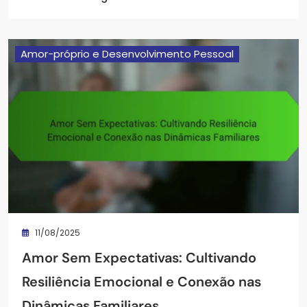
Amor-próprio e Desenvolvimento Pessoal
11/08/2025
Amor Sem Expectativas: Cultivando
Resiliência Emocional e Conexão nas
Dinâmicas Familiares