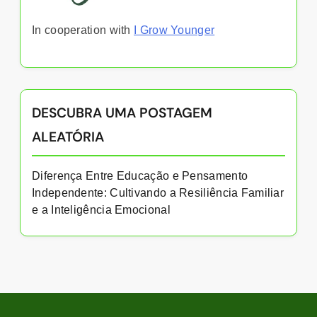
In cooperation with
I Grow Younger
DESCUBRA UMA POSTAGEM
ALEATÓRIA
Diferença Entre Educação e Pensamento
Independente: Cultivando a Resiliência Familiar
e a Inteligência Emocional