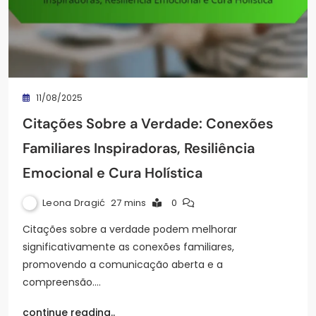
11/08/2025
Citações Sobre a Verdade: Conexões
Familiares Inspiradoras, Resiliência
Emocional e Cura Holística
Leona Dragić
27 mins
0
Citações sobre a verdade podem melhorar
significativamente as conexões familiares,
promovendo a comunicação aberta e a
compreensão.…
continue reading..