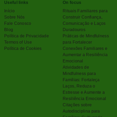
Useful links
On focus
Início
Rituais Familiares para
Sobre Nós
Construir Confiança,
Fale Conosco
Comunicação e Laços
Blog
Duradouros
Política de Privacidade
Práticas de Mindfulness
Termos of Use
para Fortalecer
Política de Cookies
Conexões Familiares e
Aumentar a Resiliência
Emocional
Atividades de
Mindfulness para
Famílias: Fortaleça
Laços, Reduza o
Estresse e Aumente a
Resiliência Emocional
Citações sobre
Autodisciplina para