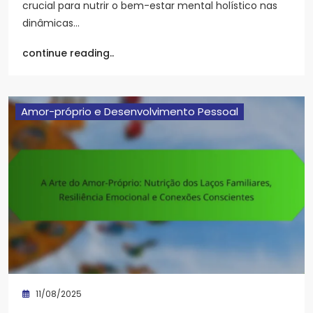
crucial para nutrir o bem-estar mental holístico nas
dinâmicas…
continue reading..
Amor-próprio e Desenvolvimento Pessoal
11/08/2025