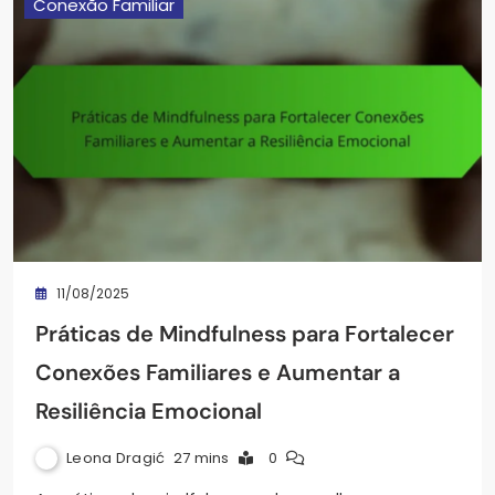
Conexão Familiar
11/08/2025
Práticas de Mindfulness para Fortalecer
Conexões Familiares e Aumentar a
Resiliência Emocional
Leona Dragić
27 mins
0