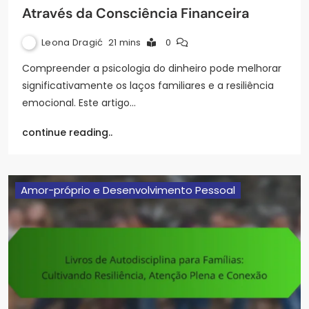
Através da Consciência Financeira
Leona Dragić
21 mins
0
Compreender a psicologia do dinheiro pode melhorar
significativamente os laços familiares e a resiliência
emocional. Este artigo…
continue reading..
Amor-próprio e Desenvolvimento Pessoal