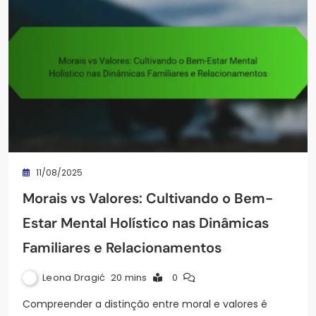
11/08/2025
Morais vs Valores: Cultivando o Bem-
Estar Mental Holístico nas Dinâmicas
Familiares e Relacionamentos
Leona Dragić
20 mins
0
Compreender a distinção entre moral e valores é