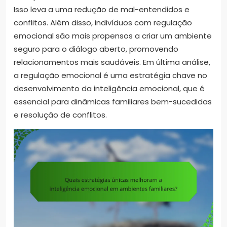
Isso leva a uma redução de mal-entendidos e
conflitos. Além disso, indivíduos com regulação
emocional são mais propensos a criar um ambiente
seguro para o diálogo aberto, promovendo
relacionamentos mais saudáveis. Em última análise,
a regulação emocional é uma estratégia chave no
desenvolvimento da inteligência emocional, que é
essencial para dinâmicas familiares bem-sucedidas
e resolução de conflitos.