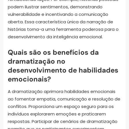
podem ilustrar sentimentos, demonstrando
vulnerabilidade e incentivando a comunicação
aberta. Essa característica única da narração de
histórias torna-a uma ferramenta poderosa para o
desenvolvimento da inteligência emocional.
Quais são os benefícios da
dramatização no
desenvolvimento de habilidades
emocionais?
A dramatização aprimora habilidades emocionais
ao fomentar empatia, comunicação e resolução de
conflitos. Proporciona um espaço seguro para os
indivíduos explorarem emoções e praticarem
respostas. Participar de cenários de dramatização
permite que os participantes experimentem