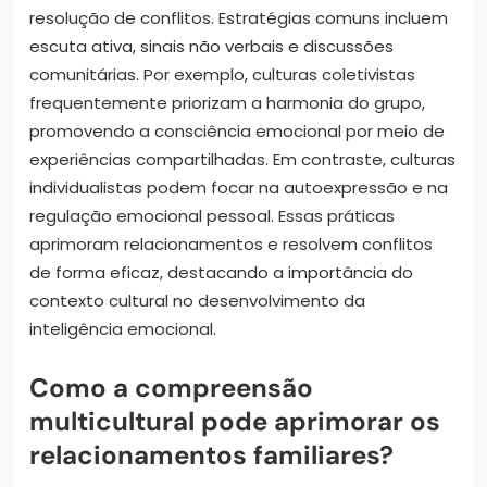
resolução de conflitos. Estratégias comuns incluem
escuta ativa, sinais não verbais e discussões
comunitárias. Por exemplo, culturas coletivistas
frequentemente priorizam a harmonia do grupo,
promovendo a consciência emocional por meio de
experiências compartilhadas. Em contraste, culturas
individualistas podem focar na autoexpressão e na
regulação emocional pessoal. Essas práticas
aprimoram relacionamentos e resolvem conflitos
de forma eficaz, destacando a importância do
contexto cultural no desenvolvimento da
inteligência emocional.
Como a compreensão
multicultural pode aprimorar os
relacionamentos familiares?