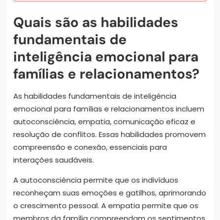
Quais são as habilidades
fundamentais de
inteligência emocional para
famílias e relacionamentos?
As habilidades fundamentais de inteligência
emocional para famílias e relacionamentos incluem
autoconsciência, empatia, comunicação eficaz e
resolução de conflitos. Essas habilidades promovem
compreensão e conexão, essenciais para
interações saudáveis.
A autoconsciência permite que os indivíduos
reconheçam suas emoções e gatilhos, aprimorando
o crescimento pessoal. A empatia permite que os
membros da família compreendam os sentimentos