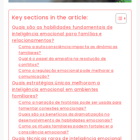
Key sections in the article:
Quais são as habilidades fundamentais de
inteligência emocional para famílias e
relacionamentos?
Como a autoconsciência impacta as dinâmicas
familiares?
Qual é o papel da empatia na resolução de
conflitos?
Como a regulação emocional pode melhorar a
comunicação?
Quais estratégias únicas melhoram a
inteligência emocional em ambientes
familiares?
Como a narração de histórias pode ser usada para
fomentar conexões emocionais?
Quais são os benefícios da dramatização no
desenvolvimento de habilidades emocionais?
Como os rituais familiares podem fortalecer a
consciência emocional?
Quais técnicas raras de inteligência emocional