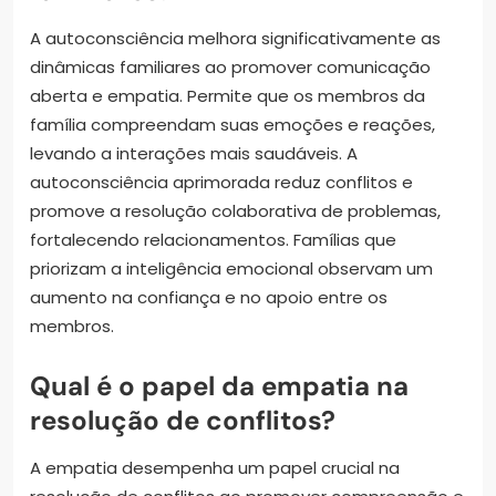
A autoconsciência melhora significativamente as
dinâmicas familiares ao promover comunicação
aberta e empatia. Permite que os membros da
família compreendam suas emoções e reações,
levando a interações mais saudáveis. A
autoconsciência aprimorada reduz conflitos e
promove a resolução colaborativa de problemas,
fortalecendo relacionamentos. Famílias que
priorizam a inteligência emocional observam um
aumento na confiança e no apoio entre os
membros.
Qual é o papel da empatia na
resolução de conflitos?
A empatia desempenha um papel crucial na