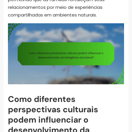
relacionamentos por meio de experiências
compartilhadas em ambientes naturais.
Como diferentes
perspectivas culturais
podem influenciar o
desenvolvimento da