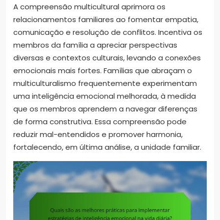
A compreensão multicultural aprimora os
relacionamentos familiares ao fomentar empatia,
comunicação e resolução de conflitos. Incentiva os
membros da família a apreciar perspectivas
diversas e contextos culturais, levando a conexões
emocionais mais fortes. Famílias que abraçam o
multiculturalismo frequentemente experimentam
uma inteligência emocional melhorada, à medida
que os membros aprendem a navegar diferenças
de forma construtiva. Essa compreensão pode
reduzir mal-entendidos e promover harmonia,
fortalecendo, em última análise, a unidade familiar.