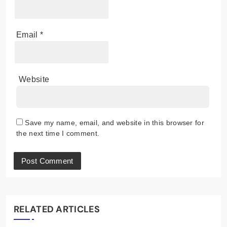
Email
*
Website
Save my name, email, and website in this browser for
the next time I comment.
RELATED ARTICLES