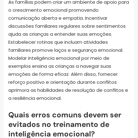
As famílias podem criar um ambiente de apoio para
o crescimento emocional promovendo
comunicação aberta e empatia. Incentivar
discussões familiares regulares sobre sentimentos
ajuda as crianças a entender suas emoções.
Estabelecer rotinas que incluam atividades
familiares promove laços e segurança emocional.
Modelar inteligência emocional por meio de
exemplos ensina as crianças a navegar suas
emoções de forma eficaz. Além disso, fornecer
reforço positivo e orientação durante conflitos
aprimora as habilidades de resolução de conflitos e
a resiliência emocional.
Quais erros comuns devem ser
evitados no treinamento de
inteligência emocional?