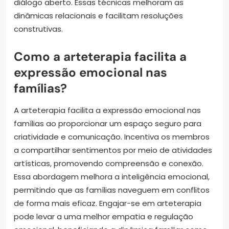
diálogo aberto. Essas técnicas melhoram as
dinâmicas relacionais e facilitam resoluções
construtivas.
Como a arteterapia facilita a
expressão emocional nas
famílias?
A arteterapia facilita a expressão emocional nas
famílias ao proporcionar um espaço seguro para
criatividade e comunicação. Incentiva os membros
a compartilhar sentimentos por meio de atividades
artísticas, promovendo compreensão e conexão.
Essa abordagem melhora a inteligência emocional,
permitindo que as famílias naveguem em conflitos
de forma mais eficaz. Engajar-se em arteterapia
pode levar a uma melhor empatia e regulação