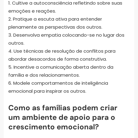
1. Cultive a autoconsciência refletindo sobre suas
emoções e reações.
2. Pratique a escuta ativa para entender
plenamente as perspectivas dos outros.
3. Desenvolva empatia colocando-se no lugar dos
outros.
4. Use técnicas de resolução de conflitos para
abordar desacordos de forma construtiva.
5. Incentive a comunicação aberta dentro da
família e dos relacionamentos.
6. Modele comportamentos de inteligência
emocional para inspirar os outros.
Como as famílias podem criar
um ambiente de apoio para o
crescimento emocional?