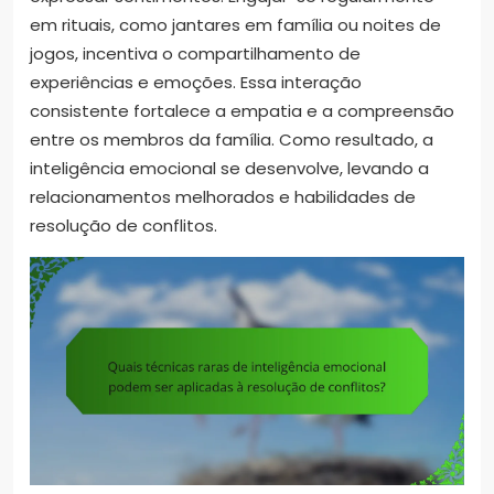
em rituais, como jantares em família ou noites de
jogos, incentiva o compartilhamento de
experiências e emoções. Essa interação
consistente fortalece a empatia e a compreensão
entre os membros da família. Como resultado, a
inteligência emocional se desenvolve, levando a
relacionamentos melhorados e habilidades de
resolução de conflitos.