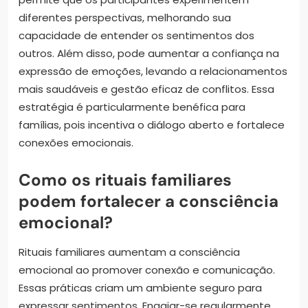
diferentes perspectivas, melhorando sua
capacidade de entender os sentimentos dos
outros. Além disso, pode aumentar a confiança na
expressão de emoções, levando a relacionamentos
mais saudáveis e gestão eficaz de conflitos. Essa
estratégia é particularmente benéfica para
famílias, pois incentiva o diálogo aberto e fortalece
conexões emocionais.
Como os rituais familiares
podem fortalecer a consciência
emocional?
Rituais familiares aumentam a consciência
emocional ao promover conexão e comunicação.
Essas práticas criam um ambiente seguro para
expressar sentimentos. Engajar-se regularmente