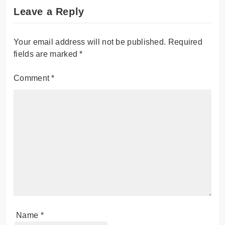
Leave a Reply
Your email address will not be published.
Required
fields are marked
*
Comment
*
Name
*