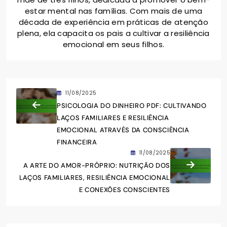
estar mental nas famílias. Com mais de uma
década de experiência em práticas de atenção
plena, ela capacita os pais a cultivar a resiliência
emocional em seus filhos.
11/08/2025
PSICOLOGIA DO DINHEIRO PDF: CULTIVANDO
LAÇOS FAMILIARES E RESILIÊNCIA
EMOCIONAL ATRAVÉS DA CONSCIÊNCIA
FINANCEIRA
11/08/2025
A ARTE DO AMOR-PRÓPRIO: NUTRIÇÃO DOS
LAÇOS FAMILIARES, RESILIÊNCIA EMOCIONAL
E CONEXÕES CONSCIENTES