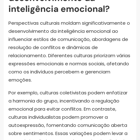
inteligência emocional?
Perspectivas culturais moldam significativamente o
desenvolvimento da inteligência emocional ao
influenciar estilos de comunicação, abordagens de
resolução de conflitos e dinâmicas de
relacionamento. Diferentes culturas priorizam várias
expressões emocionais e normas sociais, afetando
como os indivíduos percebem e gerenciam
emoções.
Por exemplo, culturas coletivistas podem enfatizar
a harmonia do grupo, incentivando a regulação
emocional para evitar conflitos. Em contraste,
culturas individualistas podem promover a
autoexpressão, fomentando comunicação aberta
sobre sentimentos. Essas variações podem levar a