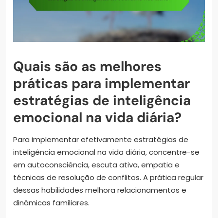
Quais são as melhores
práticas para implementar
estratégias de inteligência
emocional na vida diária?
Para implementar efetivamente estratégias de
inteligência emocional na vida diária, concentre-se
em autoconsciência, escuta ativa, empatia e
técnicas de resolução de conflitos. A prática regular
dessas habilidades melhora relacionamentos e
dinâmicas familiares.