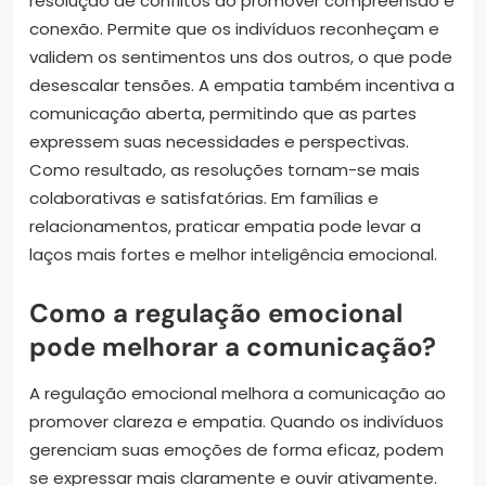
resolução de conflitos ao promover compreensão e
conexão. Permite que os indivíduos reconheçam e
validem os sentimentos uns dos outros, o que pode
desescalar tensões. A empatia também incentiva a
comunicação aberta, permitindo que as partes
expressem suas necessidades e perspectivas.
Como resultado, as resoluções tornam-se mais
colaborativas e satisfatórias. Em famílias e
relacionamentos, praticar empatia pode levar a
laços mais fortes e melhor inteligência emocional.
Como a regulação emocional
pode melhorar a comunicação?
A regulação emocional melhora a comunicação ao
promover clareza e empatia. Quando os indivíduos
gerenciam suas emoções de forma eficaz, podem
se expressar mais claramente e ouvir ativamente.