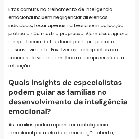
Erros comuns no treinamento de inteligência
emocional incluem negligenciar diferenças
individuais, focar apenas na teoria sem aplicação
prática e não medir o progresso. Além disso, ignorar
a importância do feedback pode prejudicar o
desenvolvimento. Envolver os participantes em
cenários da vida real melhora a compreensão e a
retenção.
Quais insights de especialistas
podem guiar as famílias no
desenvolvimento da inteligência
emocional?
As famílias podem aprimorar a inteligência
emocional por meio de comunicação aberta,