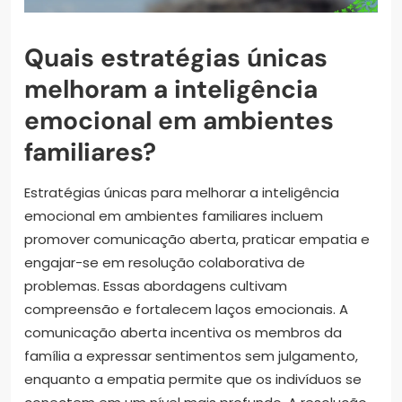
Quais estratégias únicas
melhoram a inteligência
emocional em ambientes
familiares?
Estratégias únicas para melhorar a inteligência
emocional em ambientes familiares incluem
promover comunicação aberta, praticar empatia e
engajar-se em resolução colaborativa de
problemas. Essas abordagens cultivam
compreensão e fortalecem laços emocionais. A
comunicação aberta incentiva os membros da
família a expressar sentimentos sem julgamento,
enquanto a empatia permite que os indivíduos se