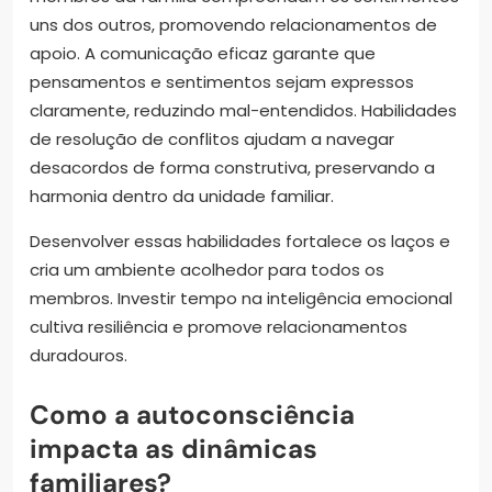
uns dos outros, promovendo relacionamentos de
apoio. A comunicação eficaz garante que
pensamentos e sentimentos sejam expressos
claramente, reduzindo mal-entendidos. Habilidades
de resolução de conflitos ajudam a navegar
desacordos de forma construtiva, preservando a
harmonia dentro da unidade familiar.
Desenvolver essas habilidades fortalece os laços e
cria um ambiente acolhedor para todos os
membros. Investir tempo na inteligência emocional
cultiva resiliência e promove relacionamentos
duradouros.
Como a autoconsciência
impacta as dinâmicas
familiares?