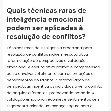
Quais técnicas raras de
inteligência emocional
podem ser aplicadas à
resolução de conflitos?
Técnicas raras de inteligência emocional para
resolução de conflitos incluem escuta ativa,
reformulação de perspectivas e validação
emocional. A escuta ativa promove compreensão
ao se envolver totalmente com as emoções e
pensamentos do falante. A reformulação de
perspectivas incentiva os indivíduos a ver o conflito
de ângulos diferentes, promovendo empatia. A
validação emocional reconhece sentimentos sem
julgamento, criando um espaço seguro para o