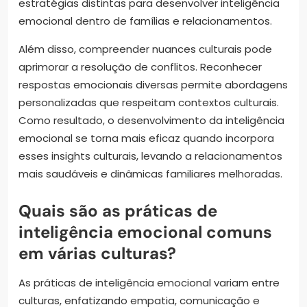
estratégias distintas para desenvolver inteligência
emocional dentro de famílias e relacionamentos.
Além disso, compreender nuances culturais pode
aprimorar a resolução de conflitos. Reconhecer
respostas emocionais diversas permite abordagens
personalizadas que respeitam contextos culturais.
Como resultado, o desenvolvimento da inteligência
emocional se torna mais eficaz quando incorpora
esses insights culturais, levando a relacionamentos
mais saudáveis e dinâmicas familiares melhoradas.
Quais são as práticas de
inteligência emocional comuns
em várias culturas?
As práticas de inteligência emocional variam entre
culturas, enfatizando empatia, comunicação e