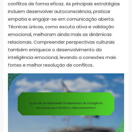
conflitos de forma eficaz. As principais estratégias
incluem desenvolver autoconsciência, praticar
empatia e engajar-se em comunicação aberta.
Técnicas únicas, como escuta ativa e validação
emocional, melhoram ainda mais as dinâmicas
relacionais. Compreender perspectivas culturais
também enriquece o desenvolvimento da
inteligência emocional, levando a conexões mais
fortes e melhor resolução de conflitos.