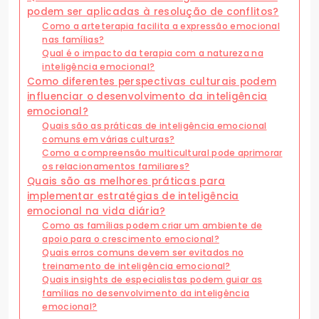
podem ser aplicadas à resolução de conflitos?
Como a arteterapia facilita a expressão emocional
nas famílias?
Qual é o impacto da terapia com a natureza na
inteligência emocional?
Como diferentes perspectivas culturais podem
influenciar o desenvolvimento da inteligência
emocional?
Quais são as práticas de inteligência emocional
comuns em várias culturas?
Como a compreensão multicultural pode aprimorar
os relacionamentos familiares?
Quais são as melhores práticas para
implementar estratégias de inteligência
emocional na vida diária?
Como as famílias podem criar um ambiente de
apoio para o crescimento emocional?
Quais erros comuns devem ser evitados no
treinamento de inteligência emocional?
Quais insights de especialistas podem guiar as
famílias no desenvolvimento da inteligência
emocional?