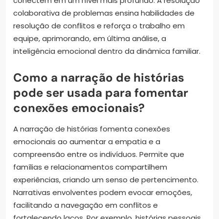
conectem em um nível mais profundo. A resolução
colaborativa de problemas ensina habilidades de
resolução de conflitos e reforça o trabalho em
equipe, aprimorando, em última análise, a
inteligência emocional dentro da dinâmica familiar.
Como a narração de histórias
pode ser usada para fomentar
conexões emocionais?
A narração de histórias fomenta conexões
emocionais ao aumentar a empatia e a
compreensão entre os indivíduos. Permite que
famílias e relacionamentos compartilhem
experiências, criando um senso de pertencimento.
Narrativas envolventes podem evocar emoções,
facilitando a navegação em conflitos e
fortalecendo laços. Por exemplo, histórias pessoais