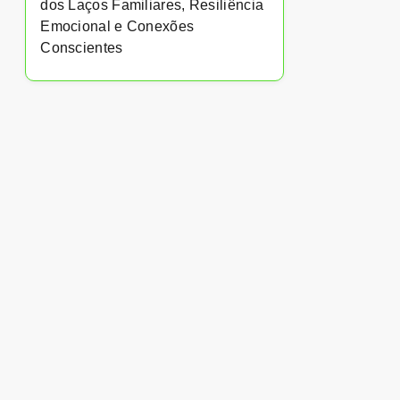
dos Laços Familiares, Resiliência
Emocional e Conexões
Conscientes