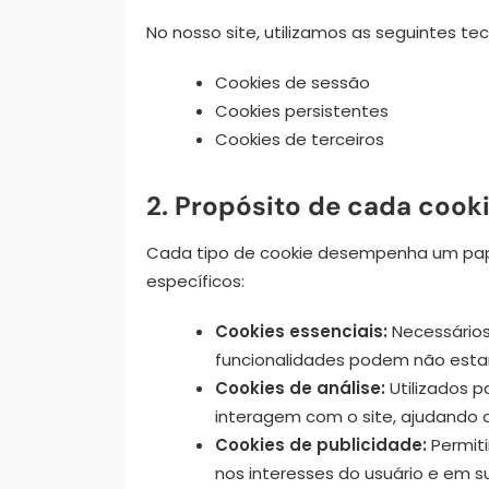
No nosso site, utilizamos as seguintes t
Cookies de sessão
Cookies persistentes
Cookies de terceiros
2. Propósito de cada cook
Cada tipo de cookie desempenha um pape
específicos:
Cookies essenciais:
Necessários
funcionalidades podem não estar 
Cookies de análise:
Utilizados p
interagem com o site, ajudando a
Cookies de publicidade:
Permiti
nos interesses do usuário e em 