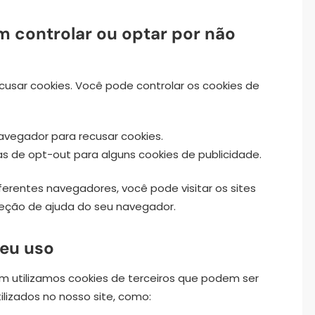
 controlar ou optar por não
ecusar cookies. Você pode controlar os cookies de
avegador para recusar cookies.
as de opt-out para alguns cookies de publicidade.
erentes navegadores, você pode visitar os sites
seção de ajuda do seu navegador.
seu uso
m utilizamos cookies de terceiros que podem ser
ilizados no nosso site, como: