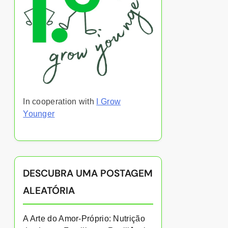
In cooperation with
I Grow
Younger
DESCUBRA UMA POSTAGEM
ALEATÓRIA
A Arte do Amor-Próprio: Nutrição