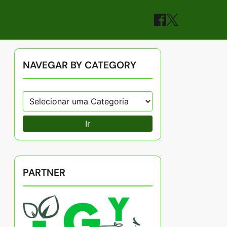
NAVEGAR BY CATEGORY
Ir
PARTNER