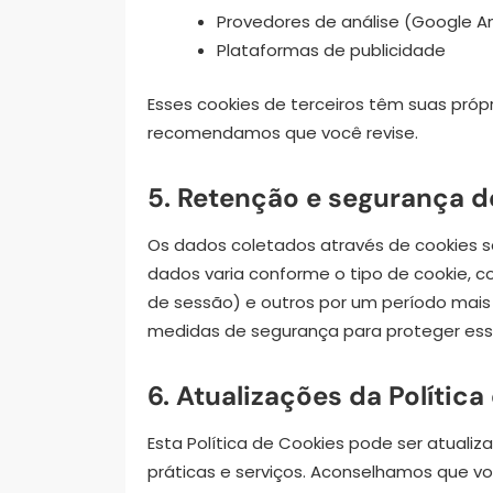
Provedores de análise (Google An
Plataformas de publicidade
Esses cookies de terceiros têm suas própr
recomendamos que você revise.
5. Retenção e segurança 
Os dados coletados através de cookies 
dados varia conforme o tipo de cookie,
de sessão) e outros por um período mais
medidas de segurança para proteger ess
6. Atualizações da Polític
Esta Política de Cookies pode ser atuali
práticas e serviços. Aconselhamos que v