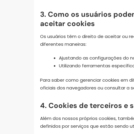
3. Como os usuários podem
aceitar cookies
Os usuários têm o direito de aceitar ou r
diferentes maneiras:
Ajustando as configurações do n
Utilizando ferramentas específic
Para saber como gerenciar cookies em dif
oficiais dos navegadores ou consultar a 
4. Cookies de terceiros e 
Além dos nossos próprios cookies, també
definidos por serviços que estão sendo ut