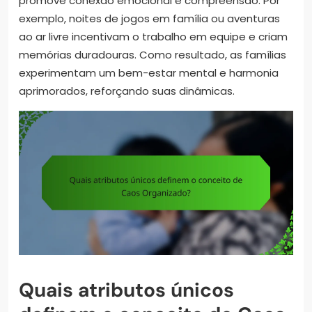
promove conexão emocional e compreensão. Por
exemplo, noites de jogos em família ou aventuras
ao ar livre incentivam o trabalho em equipe e criam
memórias duradouras. Como resultado, as famílias
experimentam um bem-estar mental e harmonia
aprimorados, reforçando suas dinâmicas.
Quais atributos únicos