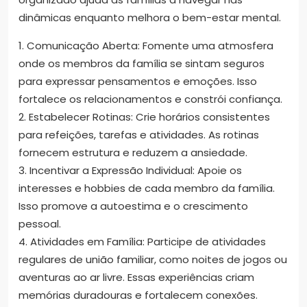
dinâmicas enquanto melhora o bem-estar mental.
1. Comunicação Aberta: Fomente uma atmosfera
onde os membros da família se sintam seguros
para expressar pensamentos e emoções. Isso
fortalece os relacionamentos e constrói confiança.
2. Estabelecer Rotinas: Crie horários consistentes
para refeições, tarefas e atividades. As rotinas
fornecem estrutura e reduzem a ansiedade.
3. Incentivar a Expressão Individual: Apoie os
interesses e hobbies de cada membro da família.
Isso promove a autoestima e o crescimento
pessoal.
4. Atividades em Família: Participe de atividades
regulares de união familiar, como noites de jogos ou
aventuras ao ar livre. Essas experiências criam
memórias duradouras e fortalecem conexões.