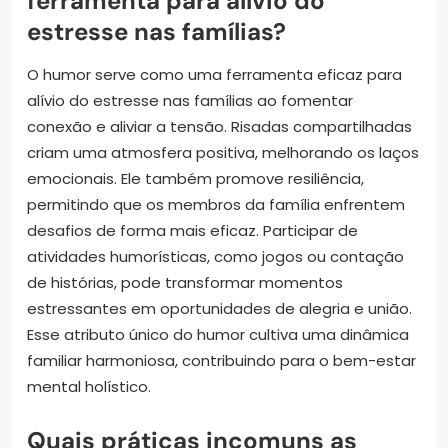
ferramenta para alívio do
estresse nas famílias?
O humor serve como uma ferramenta eficaz para
alívio do estresse nas famílias ao fomentar
conexão e aliviar a tensão. Risadas compartilhadas
criam uma atmosfera positiva, melhorando os laços
emocionais. Ele também promove resiliência,
permitindo que os membros da família enfrentem
desafios de forma mais eficaz. Participar de
atividades humorísticas, como jogos ou contação
de histórias, pode transformar momentos
estressantes em oportunidades de alegria e união.
Esse atributo único do humor cultiva uma dinâmica
familiar harmoniosa, contribuindo para o bem-estar
mental holístico.
Quais práticas incomuns as