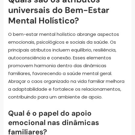
universais do Bem-Estar
Mental Holístico?
O bem-estar mental holístico abrange aspectos
emocionais, psicológicos e sociais da saúde. Os
principais atributos incluem equilíbrio, resiliência,
autoconsciência e conexão. Esses elementos
promovem harmonia dentro das dinâmicas
familiares, favorecendo a saúde mental geral.
Abraçar o caos organizado na vida familiar melhora
a adaptabilidade e fortalece os relacionamentos,
contribuindo para um ambiente de apoio.
Qual é o papel do apoio
emocional nas dinâmicas
familiares?