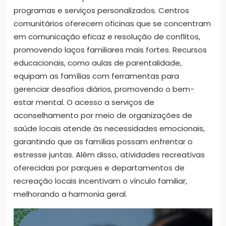
programas e serviços personalizados. Centros
comunitários oferecem oficinas que se concentram
em comunicação eficaz e resolução de conflitos,
promovendo laços familiares mais fortes. Recursos
educacionais, como aulas de parentalidade,
equipam as famílias com ferramentas para
gerenciar desafios diários, promovendo o bem-
estar mental. O acesso a serviços de
aconselhamento por meio de organizações de
saúde locais atende às necessidades emocionais,
garantindo que as famílias possam enfrentar o
estresse juntas. Além disso, atividades recreativas
oferecidas por parques e departamentos de
recreação locais incentivam o vínculo familiar,
melhorando a harmonia geral.