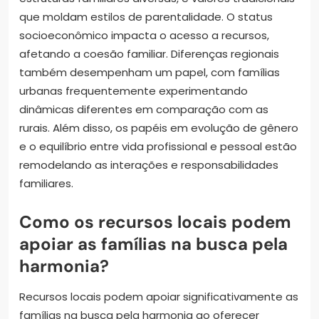
que moldam estilos de parentalidade. O status
socioeconômico impacta o acesso a recursos,
afetando a coesão familiar. Diferenças regionais
também desempenham um papel, com famílias
urbanas frequentemente experimentando
dinâmicas diferentes em comparação com as
rurais. Além disso, os papéis em evolução de gênero
e o equilíbrio entre vida profissional e pessoal estão
remodelando as interações e responsabilidades
familiares.
Como os recursos locais podem
apoiar as famílias na busca pela
harmonia?
Recursos locais podem apoiar significativamente as
famílias na busca pela harmonia ao oferecer