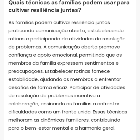
Quais técnicas as famílias podem usar para
cultivar resiliência juntas?
As famílias podem cultivar resiliência juntas
praticando comunicação aberta, estabelecendo
rotinas e participando de atividades de resolução
de problemas. A comunicação aberta promove
confiança e apoio emocional, permitindo que os
membros da família expressem sentimentos e
preocupações. Estabelecer rotinas fornece
estabilidade, ajudando os membros a enfrentar
desafios de forma eficaz. Participar de atividades
de resolução de problemas incentiva a
colaboração, ensinando as famílias a enfrentar
dificuldades como um frente unida. Essas técnicas
melhoram as dinâmicas familiares, contribuindo
para o bem-estar mental e a harmonia geral.