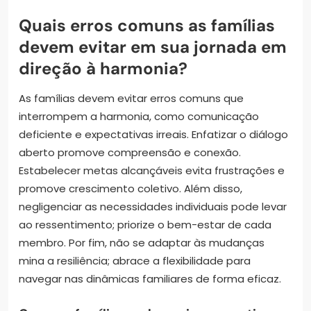
Quais erros comuns as famílias
devem evitar em sua jornada em
direção à harmonia?
As famílias devem evitar erros comuns que
interrompem a harmonia, como comunicação
deficiente e expectativas irreais. Enfatizar o diálogo
aberto promove compreensão e conexão.
Estabelecer metas alcançáveis evita frustrações e
promove crescimento coletivo. Além disso,
negligenciar as necessidades individuais pode levar
ao ressentimento; priorize o bem-estar de cada
membro. Por fim, não se adaptar às mudanças
mina a resiliência; abrace a flexibilidade para
navegar nas dinâmicas familiares de forma eficaz.