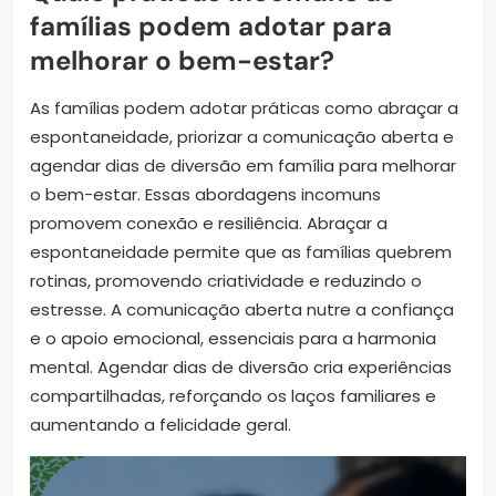
famílias podem adotar para
melhorar o bem-estar?
As famílias podem adotar práticas como abraçar a
espontaneidade, priorizar a comunicação aberta e
agendar dias de diversão em família para melhorar
o bem-estar. Essas abordagens incomuns
promovem conexão e resiliência. Abraçar a
espontaneidade permite que as famílias quebrem
rotinas, promovendo criatividade e reduzindo o
estresse. A comunicação aberta nutre a confiança
e o apoio emocional, essenciais para a harmonia
mental. Agendar dias de diversão cria experiências
compartilhadas, reforçando os laços familiares e
aumentando a felicidade geral.