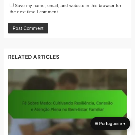
Save my name, email, and website in this browser for
the next time I comment.
RELATED ARTICLES
🌐 Portuguese ▾