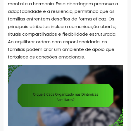
mental e a harmonia. Essa abordagem promove a
adaptabilidade e a resiliência, permitindo que as
famílias enfrentem desafios de forma eficaz. Os
principais atributos incluem comunicação aberta,
rituais compartilhados e flexibilidade estruturada.
Ao equilibrar ordem com espontaneidade, as
famílias podem criar um ambiente de apoio que
fortalece as conexões emocionais.