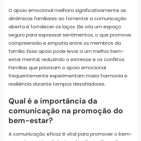
O apoio emocional melhora significativamente as
dinâmicas familiares ao fomentar a comunicação
aberta e fortalecer os laços. Ele cria um espaço
seguro para expressar sentimentos, o que promove
compreensão e empatia entre os membros da
família. Esse apoio pode levar a um melhor bem-
estar mental, reduzindo o estresse e os conflitos.
Famílias que priorizam o apoio emocional
frequentemente experimentam maior harmonia e
resiliência durante tempos desafiadores.
Qual é a importância da
comunicação na promoção do
bem-estar?
A comunicação eficaz é vital para promover o bem-