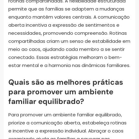
rotinas compartilhadas. A flexibilidade estruturada
permite que as famílias se adaptem a mudanças
enquanto mantêm valores centrais. A comunicação
aberta incentiva a expressão de sentimentos e
necessidades, promovendo compreensão. Rotinas
compartilhadas criam um senso de estabilidade em
meio ao caos, ajudando cada membro a se sentir
conectado. Essas estratégias melhoram o bem-
estar mental e a harmonia nas dinâmicas familiares.
Quais são as melhores práticas
para promover um ambiente
familiar equilibrado?
Para promover um ambiente familiar equilibrado,
priorize a comunicação aberta, estabeleça rotinas
e incentive a expressão individual. Abraçar o caos
organizado ajuda as famílias a navegar nas