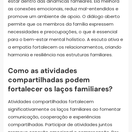
estar dentro das dinâmicas familiares. Ela melhora
as conexões emocionais, reduz mal-entendidos e
promove um ambiente de apoio. O diálogo aberto
permite que os membros da família expressem
necessidades e preocupações, o que é essencial
para o bem-estar mental holístico. A escuta ativa e
a empatia fortalecem os relacionamentos, criando
harmonia e resiliência nas estruturas familiares.
Como as atividades
compartilhadas podem
fortalecer os laços familiares?
Atividades compartilhadas fortalecem
significativamente os laços familiares ao fomentar
comunicação, cooperação e experiências
compartilhadas. Participar de atividades juntos