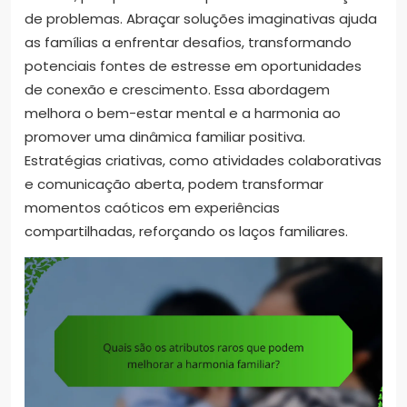
de problemas. Abraçar soluções imaginativas ajuda
as famílias a enfrentar desafios, transformando
potenciais fontes de estresse em oportunidades
de conexão e crescimento. Essa abordagem
melhora o bem-estar mental e a harmonia ao
promover uma dinâmica familiar positiva.
Estratégias criativas, como atividades colaborativas
e comunicação aberta, podem transformar
momentos caóticos em experiências
compartilhadas, reforçando os laços familiares.