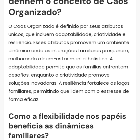
definem o conceito de Caos
Organizado?
O Caos Organizado é definido por seus atributos
únicos, que incluem adaptabilidade, criatividade e
resiliência. Esses atributos promovem um ambiente
dinâmico onde as interações familiares prosperam,
melhorando o bem-estar mental holístico. A
adaptabilidade permite que as famílias enfrentem
desafios, enquanto a criatividade promove
soluções inovadoras. A resiliência fortalece os laços
familiares, permitindo que lidem com o estresse de
forma eficaz.
Como a flexibilidade nos papéis
beneficia as dinâmicas
familiares?