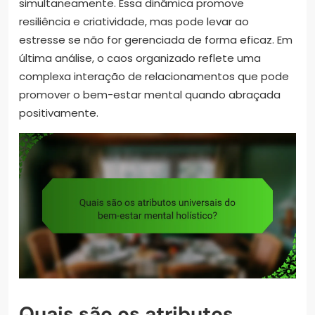
simultaneamente. Essa dinâmica promove
resiliência e criatividade, mas pode levar ao
estresse se não for gerenciada de forma eficaz. Em
última análise, o caos organizado reflete uma
complexa interação de relacionamentos que pode
promover o bem-estar mental quando abraçada
positivamente.
Quais são os atributos