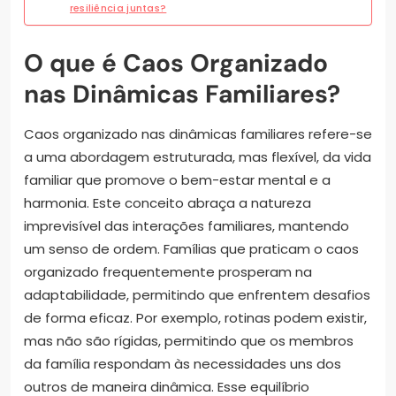
resiliência juntas?
O que é Caos Organizado
nas Dinâmicas Familiares?
Caos organizado nas dinâmicas familiares refere-se
a uma abordagem estruturada, mas flexível, da vida
familiar que promove o bem-estar mental e a
harmonia. Este conceito abraça a natureza
imprevisível das interações familiares, mantendo
um senso de ordem. Famílias que praticam o caos
organizado frequentemente prosperam na
adaptabilidade, permitindo que enfrentem desafios
de forma eficaz. Por exemplo, rotinas podem existir,
mas não são rígidas, permitindo que os membros
da família respondam às necessidades uns dos
outros de maneira dinâmica. Esse equilíbrio