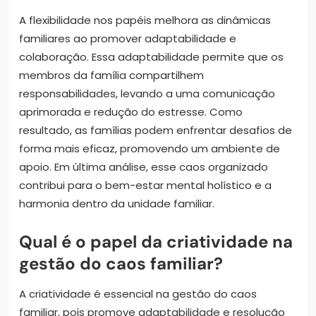
A flexibilidade nos papéis melhora as dinâmicas
familiares ao promover adaptabilidade e
colaboração. Essa adaptabilidade permite que os
membros da família compartilhem
responsabilidades, levando a uma comunicação
aprimorada e redução do estresse. Como
resultado, as famílias podem enfrentar desafios de
forma mais eficaz, promovendo um ambiente de
apoio. Em última análise, esse caos organizado
contribui para o bem-estar mental holístico e a
harmonia dentro da unidade familiar.
Qual é o papel da criatividade na
gestão do caos familiar?
A criatividade é essencial na gestão do caos
familiar, pois promove adaptabilidade e resolução