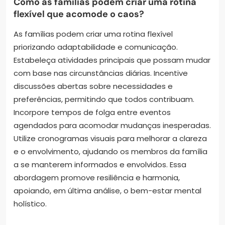
Como as famílias podem criar uma rotina
flexível que acomode o caos?
As famílias podem criar uma rotina flexível
priorizando adaptabilidade e comunicação.
Estabeleça atividades principais que possam mudar
com base nas circunstâncias diárias. Incentive
discussões abertas sobre necessidades e
preferências, permitindo que todos contribuam.
Incorpore tempos de folga entre eventos
agendados para acomodar mudanças inesperadas.
Utilize cronogramas visuais para melhorar a clareza
e o envolvimento, ajudando os membros da família
a se manterem informados e envolvidos. Essa
abordagem promove resiliência e harmonia,
apoiando, em última análise, o bem-estar mental
holístico.