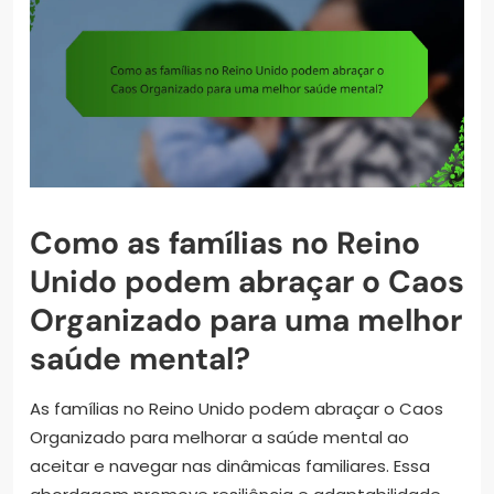
Como as famílias no Reino
Unido podem abraçar o Caos
Organizado para uma melhor
saúde mental?
As famílias no Reino Unido podem abraçar o Caos
Organizado para melhorar a saúde mental ao
aceitar e navegar nas dinâmicas familiares. Essa