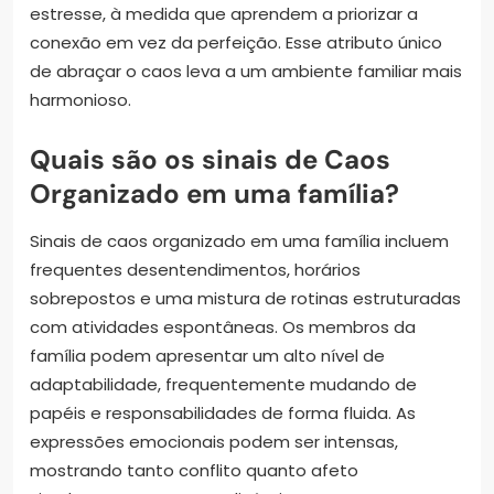
estresse, à medida que aprendem a priorizar a
conexão em vez da perfeição. Esse atributo único
de abraçar o caos leva a um ambiente familiar mais
harmonioso.
Quais são os sinais de Caos
Organizado em uma família?
Sinais de caos organizado em uma família incluem
frequentes desentendimentos, horários
sobrepostos e uma mistura de rotinas estruturadas
com atividades espontâneas. Os membros da
família podem apresentar um alto nível de
adaptabilidade, frequentemente mudando de
papéis e responsabilidades de forma fluida. As
expressões emocionais podem ser intensas,
mostrando tanto conflito quanto afeto