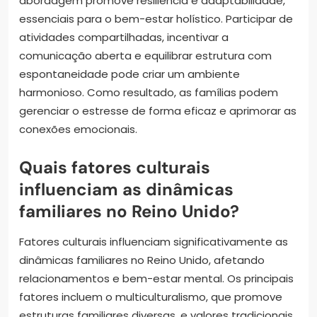
abordagem promove resiliência e adaptabilidade,
essenciais para o bem-estar holístico. Participar de
atividades compartilhadas, incentivar a
comunicação aberta e equilibrar estrutura com
espontaneidade pode criar um ambiente
harmonioso. Como resultado, as famílias podem
gerenciar o estresse de forma eficaz e aprimorar as
conexões emocionais.
Quais fatores culturais
influenciam as dinâmicas
familiares no Reino Unido?
Fatores culturais influenciam significativamente as
dinâmicas familiares no Reino Unido, afetando
relacionamentos e bem-estar mental. Os principais
fatores incluem o multiculturalismo, que promove
estruturas familiares diversas, e valores tradicionais