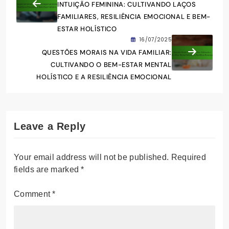
INTUIÇÃO FEMININA: CULTIVANDO LAÇOS
FAMILIARES, RESILIÊNCIA EMOCIONAL E BEM-
ESTAR HOLÍSTICO
16/07/2025
QUESTÕES MORAIS NA VIDA FAMILIAR:
CULTIVANDO O BEM-ESTAR MENTAL
HOLÍSTICO E A RESILIÊNCIA EMOCIONAL
Leave a Reply
Your email address will not be published.
Required
fields are marked
*
Comment
*