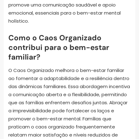
promove uma comunicação saudável e apoio
emocional, essenciais para o bem-estar mental
holístico.
Como o Caos Organizado
contribui para o bem-estar
familiar?
O Caos Organizado melhora o bem-estar familiar
ao fomentar a adaptabilidade e a resiliência dentro
das dinâmicas familiares. Essa abordagem incentiva
a comunicação aberta e a flexibilidade, permitindo
que as famílias enfrentem desafios juntas. Abraçar
a imprevisibilidade pode fortalecer os laços e
promover o bem-estar mental. Famílias que
praticam o caos organizado frequentemente
relatam maior satisfação e níveis reduzidos de