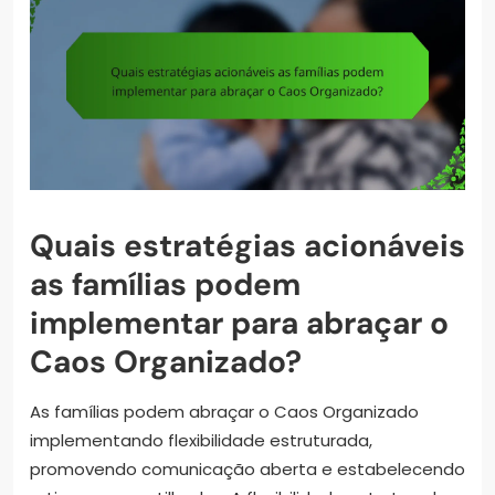
Quais estratégias acionáveis
as famílias podem
implementar para abraçar o
Caos Organizado?
As famílias podem abraçar o Caos Organizado
implementando flexibilidade estruturada,
promovendo comunicação aberta e estabelecendo