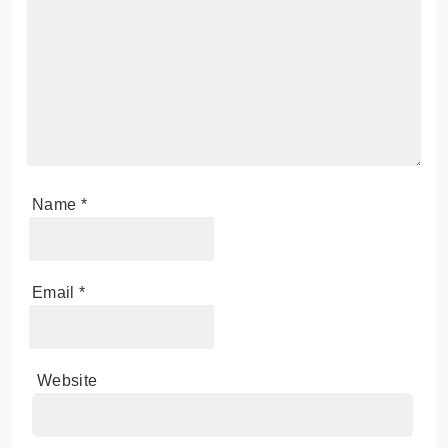
Name
*
Email
*
Website