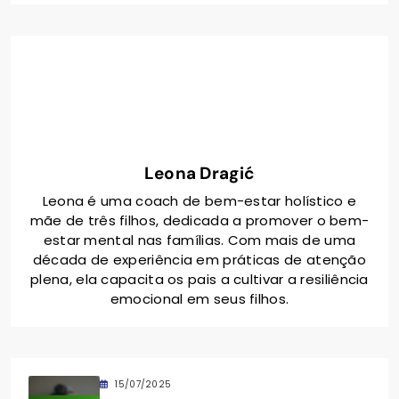
Leona Dragić
Leona é uma coach de bem-estar holístico e
mãe de três filhos, dedicada a promover o bem-
estar mental nas famílias. Com mais de uma
década de experiência em práticas de atenção
plena, ela capacita os pais a cultivar a resiliência
emocional em seus filhos.
15/07/2025