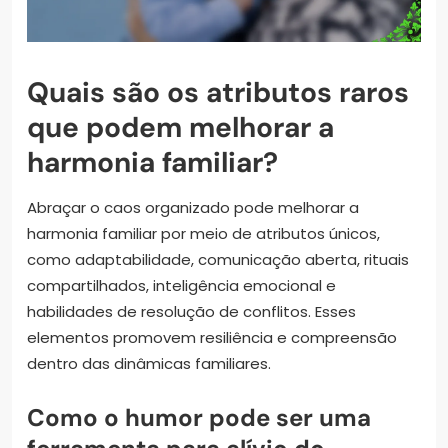
Quais são os atributos raros
que podem melhorar a
harmonia familiar?
Abraçar o caos organizado pode melhorar a
harmonia familiar por meio de atributos únicos,
como adaptabilidade, comunicação aberta, rituais
compartilhados, inteligência emocional e
habilidades de resolução de conflitos. Esses
elementos promovem resiliência e compreensão
dentro das dinâmicas familiares.
Como o humor pode ser uma