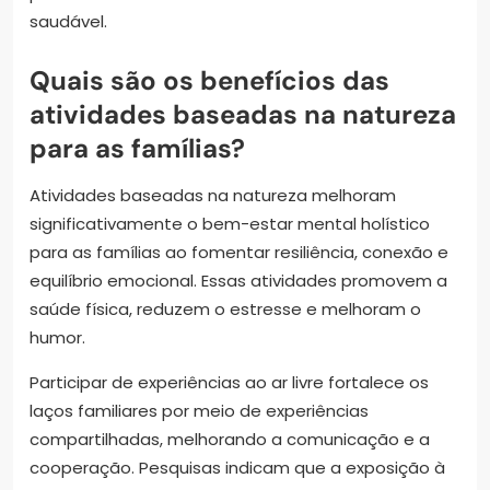
saudável.
Quais são os benefícios das
atividades baseadas na natureza
para as famílias?
Atividades baseadas na natureza melhoram
significativamente o bem-estar mental holístico
para as famílias ao fomentar resiliência, conexão e
equilíbrio emocional. Essas atividades promovem a
saúde física, reduzem o estresse e melhoram o
humor.
Participar de experiências ao ar livre fortalece os
laços familiares por meio de experiências
compartilhadas, melhorando a comunicação e a
cooperação. Pesquisas indicam que a exposição à