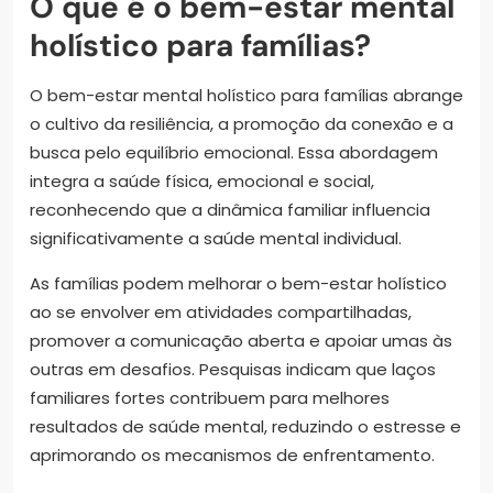
O que é o bem-estar mental
holístico para famílias?
O bem-estar mental holístico para famílias abrange
o cultivo da resiliência, a promoção da conexão e a
busca pelo equilíbrio emocional. Essa abordagem
integra a saúde física, emocional e social,
reconhecendo que a dinâmica familiar influencia
significativamente a saúde mental individual.
As famílias podem melhorar o bem-estar holístico
ao se envolver em atividades compartilhadas,
promover a comunicação aberta e apoiar umas às
outras em desafios. Pesquisas indicam que laços
familiares fortes contribuem para melhores
resultados de saúde mental, reduzindo o estresse e
aprimorando os mecanismos de enfrentamento.