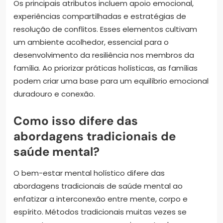
Os principais atributos incluem apoio emocional,
experiências compartilhadas e estratégias de
resolução de conflitos. Esses elementos cultivam
um ambiente acolhedor, essencial para o
desenvolvimento da resiliência nos membros da
família. Ao priorizar práticas holísticas, as famílias
podem criar uma base para um equilíbrio emocional
duradouro e conexão.
Como isso difere das
abordagens tradicionais de
saúde mental?
O bem-estar mental holístico difere das
abordagens tradicionais de saúde mental ao
enfatizar a interconexão entre mente, corpo e
espírito. Métodos tradicionais muitas vezes se