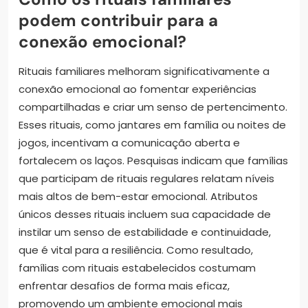
podem contribuir para a
conexão emocional?
Rituais familiares melhoram significativamente a
conexão emocional ao fomentar experiências
compartilhadas e criar um senso de pertencimento.
Esses rituais, como jantares em família ou noites de
jogos, incentivam a comunicação aberta e
fortalecem os laços. Pesquisas indicam que famílias
que participam de rituais regulares relatam níveis
mais altos de bem-estar emocional. Atributos
únicos desses rituais incluem sua capacidade de
instilar um senso de estabilidade e continuidade,
que é vital para a resiliência. Como resultado,
famílias com rituais estabelecidos costumam
enfrentar desafios de forma mais eficaz,
promovendo um ambiente emocional mais