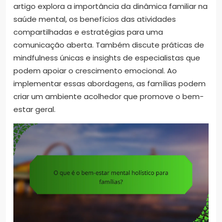
artigo explora a importância da dinâmica familiar na
saúde mental, os benefícios das atividades
compartilhadas e estratégias para uma
comunicação aberta. Também discute práticas de
mindfulness únicas e insights de especialistas que
podem apoiar o crescimento emocional. Ao
implementar essas abordagens, as famílias podem
criar um ambiente acolhedor que promove o bem-
estar geral.