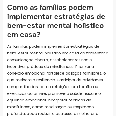
Como as famílias podem
implementar estratégias de
bem-estar mental holístico
em casa?
As famílias podem implementar estratégias de
bem-estar mental holístico em casa ao fomentar a
comunicação aberta, estabelecer rotinas e
incentivar práticas de mindfulness. Priorizar a
conexão emocional fortalece os laços familiares, o
que melhora a resiliência. Participar de atividades
compartilhadas, como refeições em família ou
exercícios ao ar livre, promove a saúde física e o
equilíbrio emocional. Incorporar técnicas de
mindfulness, como meditação ou respiração
profunda, pode reduzir o estresse e melhorar a