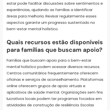
estar pode facilitar discussões sobre sentimentos e
experiências, ajudando as famílias a identificar
áreas para melhoria. Revisar regularmente esses
aspectos garante um progresso sustentado no
bem-estar mental holístico.
Quais recursos estão disponíveis
para famílias que buscam apoio?
Famílias que buscam apoio para o bem-estar
mental holístico podem acessar diversos recursos.
Centros comunitários frequentemente oferecem
oficinas e serviços de aconselhamento. Plataformas
online oferecem grupos de apoio virtuais e
aplicativos de saúde mental. Organizações sem fins
lucrativos locais podem ter programas focados em
atividades de construção de resiliência. Escolas