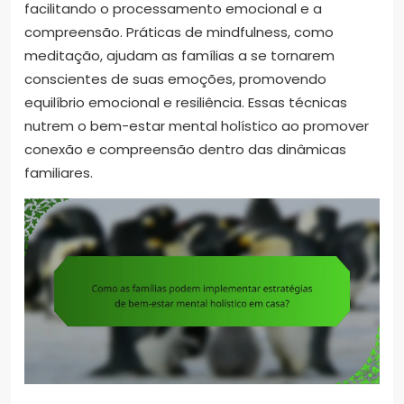
facilitando o processamento emocional e a
compreensão. Práticas de mindfulness, como
meditação, ajudam as famílias a se tornarem
conscientes de suas emoções, promovendo
equilíbrio emocional e resiliência. Essas técnicas
nutrem o bem-estar mental holístico ao promover
conexão e compreensão dentro das dinâmicas
familiares.