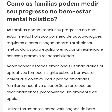
Como as famílias podem medir
seu progresso no bem-estar
mental holístico?
As famílias podem medir seu progresso no bem-
estar mental holístico por meio de autoavaliações
regulares e comunicação aberta. Estabelecer
metas claras para equilíbrio emocional, resiliência e
conexão promove responsabilidade.
Acompanhar estados emocionais usando diários ou
aplicativos fornece insights sobre o bem-estar
individual e coletivo. Participar de atividades
familiares incentiva a conexão e fortalece os
relacionamentos, promovendo um ambiente de
apoio.
Utilizar ferramentas como verificações de bem-