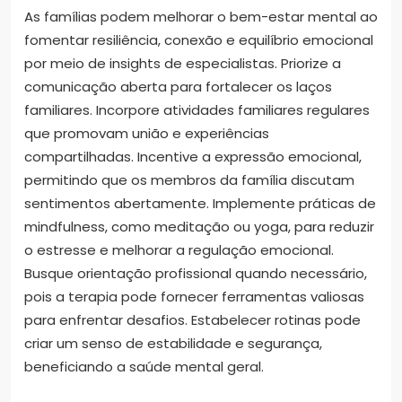
As famílias podem melhorar o bem-estar mental ao
fomentar resiliência, conexão e equilíbrio emocional
por meio de insights de especialistas. Priorize a
comunicação aberta para fortalecer os laços
familiares. Incorpore atividades familiares regulares
que promovam união e experiências
compartilhadas. Incentive a expressão emocional,
permitindo que os membros da família discutam
sentimentos abertamente. Implemente práticas de
mindfulness, como meditação ou yoga, para reduzir
o estresse e melhorar a regulação emocional.
Busque orientação profissional quando necessário,
pois a terapia pode fornecer ferramentas valiosas
para enfrentar desafios. Estabelecer rotinas pode
criar um senso de estabilidade e segurança,
beneficiando a saúde mental geral.