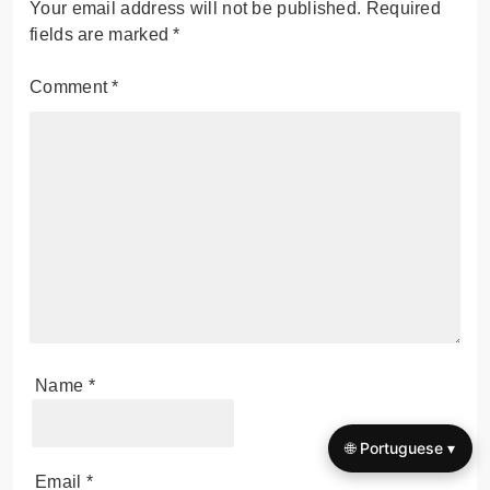
Your email address will not be published.
Required
fields are marked
*
Comment
*
Name
*
🌐 Portuguese ▾
Email
*