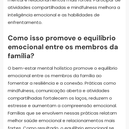
atividades compartilhadas e mindfulness melhora a
inteligência emocional e as habilidades de
enfrentamento.
Como isso promove o equilíbrio
emocional entre os membros da
família?
O bem-estar mental holístico promove o equilíbrio
emocional entre os membros da família ao
fomentar a resiliência e a conexão. Práticas como
mindfulness, comunicação aberta e atividades
compartilhadas fortalecem os laços, reduzem o
estresse e aumentam a compreensão emocional.
Famílias que se envolvem nessas práticas relatam
melhor saúde emocional e relacionamentos mais
fortes. Como resultado, o equilíbrio emocional se