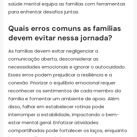
saúde mental equipa as famílias com ferramentas
para enfrentar desafios juntas.
Quais erros comuns as famílias
devem evitar nessa jornada?
As famílias devem evitar negligenciar a
comunicação aberta, desconsiderar as
necessidades emocionais e ignorar o autocuidado.
Esses erros podem prejudicar a resiliência e a
conexão. Priorizar o equilíbrio emocional requer
reconhecer os sentimentos de cada membro da
família e fomentar um ambiente de apoio. Além
disso, falhar em estabelecer rotinas pode
interromper a estabilidade, impactando o bem-
estar mental geral. Enfatizar atividades
compartilhadas pode fortalecer os laços, enquanto