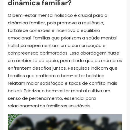
dinâmica familiar?
O bem-estar mental holístico é crucial para a
dinâmica familiar, pois promove a resiliência,
fortalece conexões e incentiva o equilíbrio
emocional. Famílias que priorizam a saúde mental
holística experimentam uma comunicação e
compreensão aprimoradas. Essa abordagem nutre
um ambiente de apoio, permitindo que os membros
enfrentem desafios juntos. Pesquisas indicam que
famílias que praticam o bem-estar holístico
relatam maior satisfação e taxas de conflito mais
baixas. Priorizar o bem-estar mental cultiva um
senso de pertencimento, essencial para
relacionamentos familiares saudáveis.