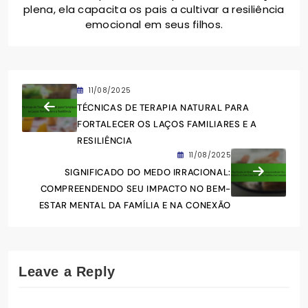
plena, ela capacita os pais a cultivar a resiliência
emocional em seus filhos.
11/08/2025
TÉCNICAS DE TERAPIA NATURAL PARA
FORTALECER OS LAÇOS FAMILIARES E A
RESILIÊNCIA
11/08/2025
SIGNIFICADO DO MEDO IRRACIONAL:
COMPREENDENDO SEU IMPACTO NO BEM-
ESTAR MENTAL DA FAMÍLIA E NA CONEXÃO
Leave a Reply