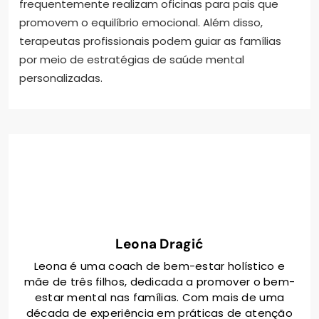
frequentemente realizam oficinas para pais que
promovem o equilíbrio emocional. Além disso,
terapeutas profissionais podem guiar as famílias
por meio de estratégias de saúde mental
personalizadas.
Leona Dragić
Leona é uma coach de bem-estar holístico e
mãe de três filhos, dedicada a promover o bem-
estar mental nas famílias. Com mais de uma
década de experiência em práticas de atenção