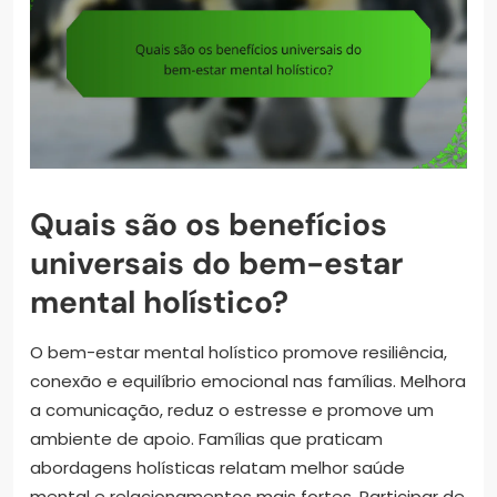
Quais são os benefícios
universais do bem-estar
mental holístico?
O bem-estar mental holístico promove resiliência,
conexão e equilíbrio emocional nas famílias. Melhora
a comunicação, reduz o estresse e promove um
ambiente de apoio. Famílias que praticam
abordagens holísticas relatam melhor saúde
mental e relacionamentos mais fortes. Participar de