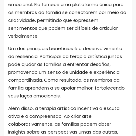
emocional. Ela fornece uma plataforma única para
os membros da família se conectarem por meio da
criatividade, permitindo que expressem
sentimentos que podem ser difíceis de articular
verbalmente.
Um dos principais benefícios é o desenvolvimento
da resiliência. Participar da terapia artística juntos
pode ajudar as famílias a enfrentar desafios,
promovendo um senso de unidade e experiência
compartilhada. Como resultado, os membros da
família aprendem a se apoiar melhor, fortalecendo
seus laços emocionais.
Além disso, a terapia artística incentiva a escuta
ativa e a compreensão. Ao criar arte
colaborativamente, as famílias podem obter
insights sobre as perspectivas umas das outras,