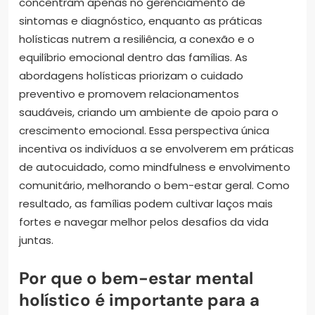
concentram apenas no gerenciamento de
sintomas e diagnóstico, enquanto as práticas
holísticas nutrem a resiliência, a conexão e o
equilíbrio emocional dentro das famílias. As
abordagens holísticas priorizam o cuidado
preventivo e promovem relacionamentos
saudáveis, criando um ambiente de apoio para o
crescimento emocional. Essa perspectiva única
incentiva os indivíduos a se envolverem em práticas
de autocuidado, como mindfulness e envolvimento
comunitário, melhorando o bem-estar geral. Como
resultado, as famílias podem cultivar laços mais
fortes e navegar melhor pelos desafios da vida
juntas.
Por que o bem-estar mental
holístico é importante para a