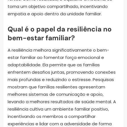
torna um objetivo compartilhado, incentivando
empatia e apoio dentro da unidade familiar.
Qual é o papel da resiliência no
bem-estar familiar?
A resiliência melhora significativamente o bem-
estar familiar ao fomentar força emocional e
adaptabilidade. Ela permite que as famílias
enfrentem desafios juntas, promovendo conexões
mais profundas e reduzindo o estresse. Pesquisas
mostram que famílias resilientes apresentam
melhores sistemas de comunicação e apoio,
levando a melhores resultados de saúde mental. A
resiliência cultiva um ambiente familiar positivo,
incentivando os membros a compartilhar
experiências e lidar com a adversidade de forma