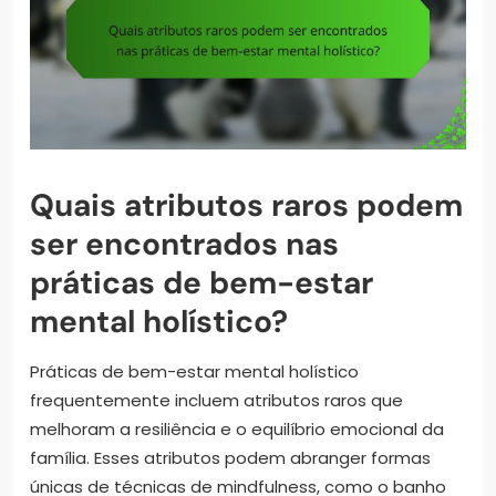
Quais atributos raros podem
ser encontrados nas
práticas de bem-estar
mental holístico?
Práticas de bem-estar mental holístico
frequentemente incluem atributos raros que
melhoram a resiliência e o equilíbrio emocional da
família. Esses atributos podem abranger formas
únicas de técnicas de mindfulness, como o banho