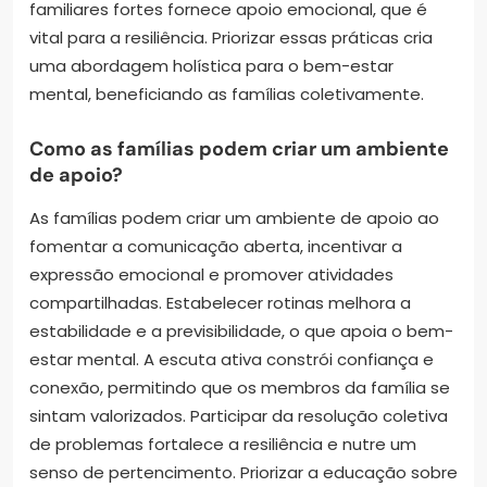
familiares fortes fornece apoio emocional, que é
vital para a resiliência. Priorizar essas práticas cria
uma abordagem holística para o bem-estar
mental, beneficiando as famílias coletivamente.
Como as famílias podem criar um ambiente
de apoio?
As famílias podem criar um ambiente de apoio ao
fomentar a comunicação aberta, incentivar a
expressão emocional e promover atividades
compartilhadas. Estabelecer rotinas melhora a
estabilidade e a previsibilidade, o que apoia o bem-
estar mental. A escuta ativa constrói confiança e
conexão, permitindo que os membros da família se
sintam valorizados. Participar da resolução coletiva
de problemas fortalece a resiliência e nutre um
senso de pertencimento. Priorizar a educação sobre