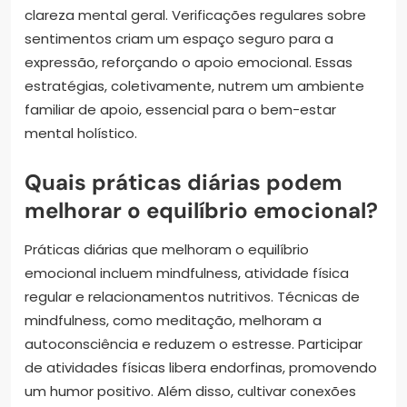
clareza mental geral. Verificações regulares sobre
sentimentos criam um espaço seguro para a
expressão, reforçando o apoio emocional. Essas
estratégias, coletivamente, nutrem um ambiente
familiar de apoio, essencial para o bem-estar
mental holístico.
Quais práticas diárias podem
melhorar o equilíbrio emocional?
Práticas diárias que melhoram o equilíbrio
emocional incluem mindfulness, atividade física
regular e relacionamentos nutritivos. Técnicas de
mindfulness, como meditação, melhoram a
autoconsciência e reduzem o estresse. Participar
de atividades físicas libera endorfinas, promovendo
um humor positivo. Além disso, cultivar conexões