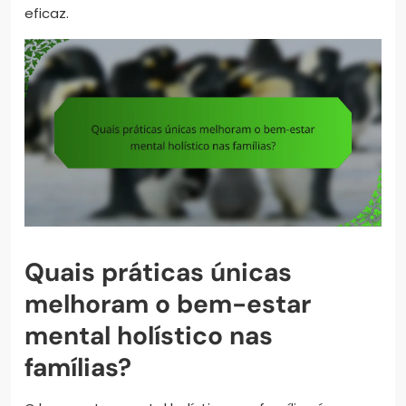
eficaz.
Quais práticas únicas
melhoram o bem-estar
mental holístico nas
famílias?