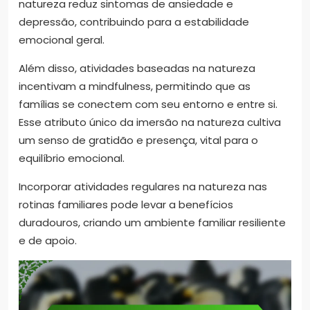
natureza reduz sintomas de ansiedade e
depressão, contribuindo para a estabilidade
emocional geral.
Além disso, atividades baseadas na natureza
incentivam a mindfulness, permitindo que as
famílias se conectem com seu entorno e entre si.
Esse atributo único da imersão na natureza cultiva
um senso de gratidão e presença, vital para o
equilíbrio emocional.
Incorporar atividades regulares na natureza nas
rotinas familiares pode levar a benefícios
duradouros, criando um ambiente familiar resiliente
e de apoio.