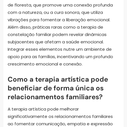
de floresta, que promove uma conexão profunda
com a natureza, ou a cura sonora, que utiliza
vibrações para fomentar a liberação emocional.
Além disso, práticas raras como a terapia de
constelação familiar podem revelar dinâmicas
subjacentes que afetam a saúde emocional.
Integrar esses elementos nutre um ambiente de
apoio para as famílias, incentivando um profundo
crescimento emocional e conexão.
Como a terapia artística pode
beneficiar de forma única os
relacionamentos familiares?
A terapia artística pode melhorar
significativamente os relacionamentos familiares
ao fomentar comunicação, empatia e expressão