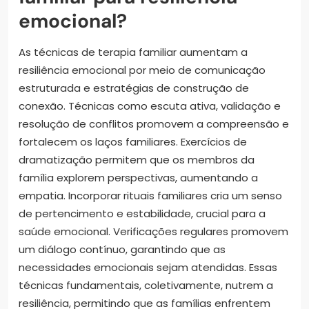
emocional?
As técnicas de terapia familiar aumentam a
resiliência emocional por meio de comunicação
estruturada e estratégias de construção de
conexão. Técnicas como escuta ativa, validação e
resolução de conflitos promovem a compreensão e
fortalecem os laços familiares. Exercícios de
dramatização permitem que os membros da
família explorem perspectivas, aumentando a
empatia. Incorporar rituais familiares cria um senso
de pertencimento e estabilidade, crucial para a
saúde emocional. Verificações regulares promovem
um diálogo contínuo, garantindo que as
necessidades emocionais sejam atendidas. Essas
técnicas fundamentais, coletivamente, nutrem a
resiliência, permitindo que as famílias enfrentem