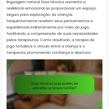
linguagem natural. Essa técnica aumenta a
resiliência emocional ao proporcionar um espaço
seguro para exploração. As crianças
frequentemente revelam seus pensamentos e
experiências indiretamente por meio do jogo,
facilitando a compreensão de suas necessidades
pelos terapeutas. Como resultado, a terapia de
jogo fortalece o vínculo entre a criança e o
terapeuta, promovendo confiança e abertura.