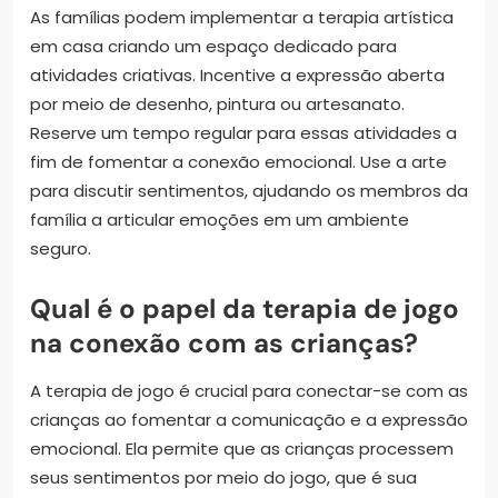
As famílias podem implementar a terapia artística
em casa criando um espaço dedicado para
atividades criativas. Incentive a expressão aberta
por meio de desenho, pintura ou artesanato.
Reserve um tempo regular para essas atividades a
fim de fomentar a conexão emocional. Use a arte
para discutir sentimentos, ajudando os membros da
família a articular emoções em um ambiente
seguro.
Qual é o papel da terapia de jogo
na conexão com as crianças?
A terapia de jogo é crucial para conectar-se com as
crianças ao fomentar a comunicação e a expressão
emocional. Ela permite que as crianças processem
seus sentimentos por meio do jogo, que é sua