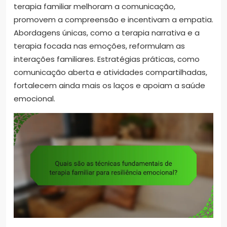
terapia familiar melhoram a comunicação,
promovem a compreensão e incentivam a empatia.
Abordagens únicas, como a terapia narrativa e a
terapia focada nas emoções, reformulam as
interações familiares. Estratégias práticas, como
comunicação aberta e atividades compartilhadas,
fortalecem ainda mais os laços e apoiam a saúde
emocional.