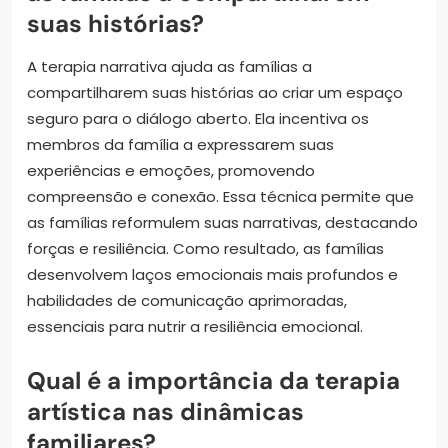
suas histórias?
A terapia narrativa ajuda as famílias a
compartilharem suas histórias ao criar um espaço
seguro para o diálogo aberto. Ela incentiva os
membros da família a expressarem suas
experiências e emoções, promovendo
compreensão e conexão. Essa técnica permite que
as famílias reformulem suas narrativas, destacando
forças e resiliência. Como resultado, as famílias
desenvolvem laços emocionais mais profundos e
habilidades de comunicação aprimoradas,
essenciais para nutrir a resiliência emocional.
Qual é a importância da terapia
artística nas dinâmicas
familiares?