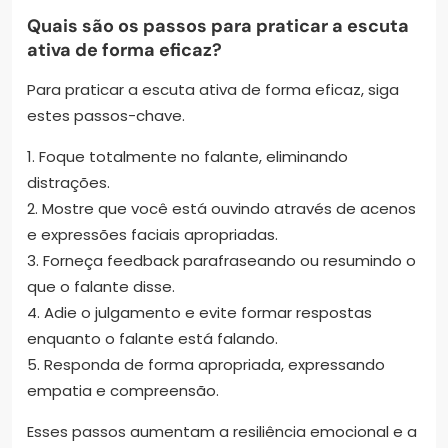
Quais são os passos para praticar a escuta
ativa de forma eficaz?
Para praticar a escuta ativa de forma eficaz, siga
estes passos-chave.
1. Foque totalmente no falante, eliminando
distrações.
2. Mostre que você está ouvindo através de acenos
e expressões faciais apropriadas.
3. Forneça feedback parafraseando ou resumindo o
que o falante disse.
4. Adie o julgamento e evite formar respostas
enquanto o falante está falando.
5. Responda de forma apropriada, expressando
empatia e compreensão.
Esses passos aumentam a resiliência emocional e a