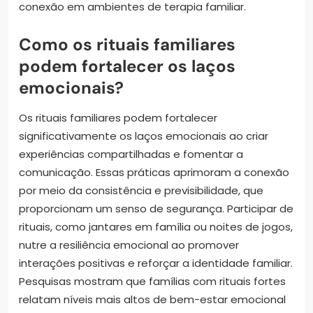
conexão em ambientes de terapia familiar.
Como os rituais familiares
podem fortalecer os laços
emocionais?
Os rituais familiares podem fortalecer
significativamente os laços emocionais ao criar
experiências compartilhadas e fomentar a
comunicação. Essas práticas aprimoram a conexão
por meio da consistência e previsibilidade, que
proporcionam um senso de segurança. Participar de
rituais, como jantares em família ou noites de jogos,
nutre a resiliência emocional ao promover
interações positivas e reforçar a identidade familiar.
Pesquisas mostram que famílias com rituais fortes
relatam níveis mais altos de bem-estar emocional