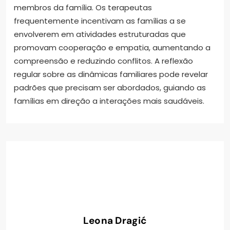
membros da família. Os terapeutas
frequentemente incentivam as famílias a se
envolverem em atividades estruturadas que
promovam cooperação e empatia, aumentando a
compreensão e reduzindo conflitos. A reflexão
regular sobre as dinâmicas familiares pode revelar
padrões que precisam ser abordados, guiando as
famílias em direção a interações mais saudáveis.
Leona Dragić