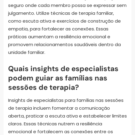
seguro onde cada membro possa se expressar sem
julgamento. Utilize técnicas de terapia familiar,
como escuta ativa e exercícios de construção de
empatia, para fortalecer as conexões. Essas
práticas aumentam a resiliência emocional e
promovem relacionamentos saudáveis dentro da
unidade familiar.
Quais insights de especialistas
podem guiar as famílias nas
sessões de terapia?
Insights de especialistas para famílias nas sessões
de terapia incluem fomentar a comunicação
aberta, praticar a escuta ativa e estabelecer limites
claros. Essas técnicas nutrem a resiliência
emocional e fortalecem as conexões entre os