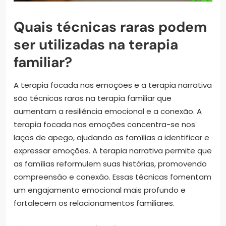
Quais técnicas raras podem
ser utilizadas na terapia
familiar?
A terapia focada nas emoções e a terapia narrativa
são técnicas raras na terapia familiar que
aumentam a resiliência emocional e a conexão. A
terapia focada nas emoções concentra-se nos
laços de apego, ajudando as famílias a identificar e
expressar emoções. A terapia narrativa permite que
as famílias reformulem suas histórias, promovendo
compreensão e conexão. Essas técnicas fomentam
um engajamento emocional mais profundo e
fortalecem os relacionamentos familiares.