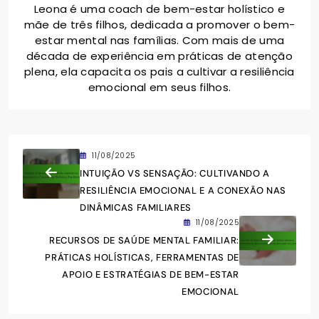
Leona é uma coach de bem-estar holístico e
mãe de três filhos, dedicada a promover o bem-
estar mental nas famílias. Com mais de uma
década de experiência em práticas de atenção
plena, ela capacita os pais a cultivar a resiliência
emocional em seus filhos.
11/08/2025
INTUIÇÃO VS SENSAÇÃO: CULTIVANDO A
RESILIÊNCIA EMOCIONAL E A CONEXÃO NAS
DINÂMICAS FAMILIARES
11/08/2025
RECURSOS DE SAÚDE MENTAL FAMILIAR:
PRÁTICAS HOLÍSTICAS, FERRAMENTAS DE
APOIO E ESTRATÉGIAS DE BEM-ESTAR
EMOCIONAL