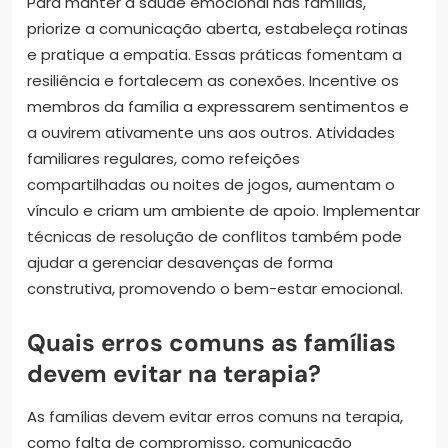
Para manter a saúde emocional nas famílias,
priorize a comunicação aberta, estabeleça rotinas
e pratique a empatia. Essas práticas fomentam a
resiliência e fortalecem as conexões. Incentive os
membros da família a expressarem sentimentos e
a ouvirem ativamente uns aos outros. Atividades
familiares regulares, como refeições
compartilhadas ou noites de jogos, aumentam o
vínculo e criam um ambiente de apoio. Implementar
técnicas de resolução de conflitos também pode
ajudar a gerenciar desavenças de forma
construtiva, promovendo o bem-estar emocional.
Quais erros comuns as famílias
devem evitar na terapia?
As famílias devem evitar erros comuns na terapia,
como falta de compromisso, comunicação