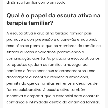
dinâmica familiar como um todo.
Qual é o papel da escuta ativa na
terapia familiar?
A escuta ativa é crucial na terapia familiar, pois
promove a compreensão e a conexão emocional.
Essa técnica permite que os membros da família se
sintam ouvidos e validados, promovendo a
comunicação aberta. Ao praticar a escuta ativa, os
terapeutas ajudam as famílias a navegar por
conflitos e fortalecer seus relacionamentos. Essa
abordagem aumenta a resiliência emocional,
permitindo que as famílias enfrentem desafios de
forma colaborativa. A escuta ativa também
incentiva a empatia, que é essencial para construir
confiança e intimidade dentro da dinâmica familiar.