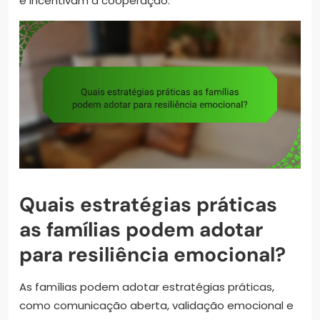
e incentivam a cooperação.
Quais estratégias práticas
as famílias podem adotar
para resiliência emocional?
As famílias podem adotar estratégias práticas,
como comunicação aberta, validação emocional e