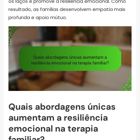
os laços e promove a resiliência emocional. Como
resultado, as famílias desenvolvem empatia mais
profunda e apoio mútuo.
Quais abordagens únicas
aumentam a resiliência
emocional na terapia
familiar?