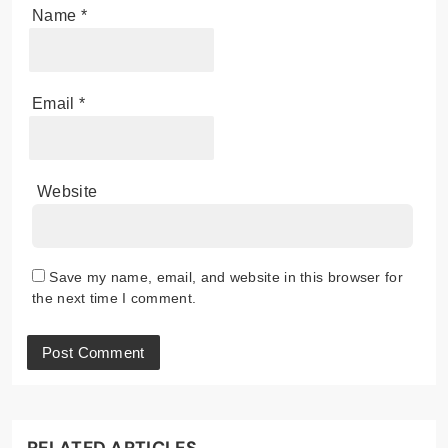
Name
*
Email
*
Website
Save my name, email, and website in this browser for
the next time I comment.
RELATED ARTICLES