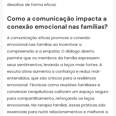
desafios de forma eficaz.
Como a comunicação impacta a
conexão emocional nas famílias?
A comunicação eficaz promove a conexão
emocional nas famílias ao incentivar a
compreensão e a empatia. O diálogo aberto
permite que os membros da família expressem
seus sentimentos, levando a laços mais fortes. A
escuta ativa aumenta a confiança e reduz mal-
entendidos, que são críticos para a resiliência
emocional. Técnicas como reuniões familiares e
conversas terapêuticas cultivam um espaço seguro
para compartilhamento, reforçando os laços
emocionais. Na terapia familiar, essas práticas são
essenciais para nutrir relacionamentos e melhorar a