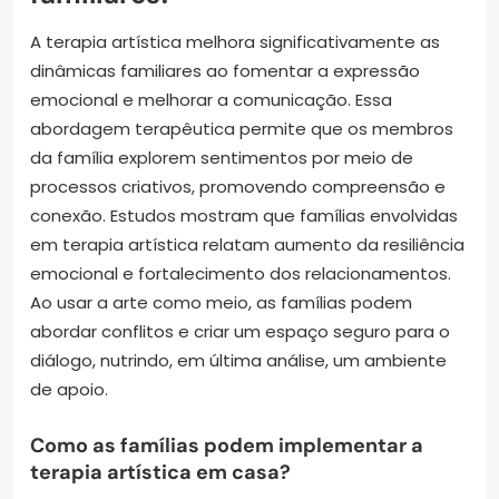
A terapia artística melhora significativamente as
dinâmicas familiares ao fomentar a expressão
emocional e melhorar a comunicação. Essa
abordagem terapêutica permite que os membros
da família explorem sentimentos por meio de
processos criativos, promovendo compreensão e
conexão. Estudos mostram que famílias envolvidas
em terapia artística relatam aumento da resiliência
emocional e fortalecimento dos relacionamentos.
Ao usar a arte como meio, as famílias podem
abordar conflitos e criar um espaço seguro para o
diálogo, nutrindo, em última análise, um ambiente
de apoio.
Como as famílias podem implementar a
terapia artística em casa?