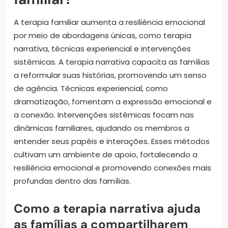
A terapia familiar aumenta a resiliência emocional
por meio de abordagens únicas, como terapia
narrativa, técnicas experiencial e intervenções
sistêmicas. A terapia narrativa capacita as famílias
a reformular suas histórias, promovendo um senso
de agência. Técnicas experiencial, como
dramatização, fomentam a expressão emocional e
a conexão. Intervenções sistêmicas focam nas
dinâmicas familiares, ajudando os membros a
entender seus papéis e interações. Esses métodos
cultivam um ambiente de apoio, fortalecendo a
resiliência emocional e promovendo conexões mais
profundas dentro das famílias.
Como a terapia narrativa ajuda
as famílias a compartilharem