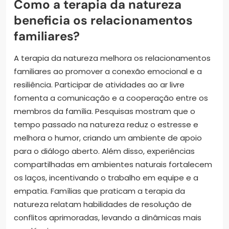
Como a terapia da natureza
beneficia os relacionamentos
familiares?
A terapia da natureza melhora os relacionamentos
familiares ao promover a conexão emocional e a
resiliência. Participar de atividades ao ar livre
fomenta a comunicação e a cooperação entre os
membros da família. Pesquisas mostram que o
tempo passado na natureza reduz o estresse e
melhora o humor, criando um ambiente de apoio
para o diálogo aberto. Além disso, experiências
compartilhadas em ambientes naturais fortalecem
os laços, incentivando o trabalho em equipe e a
empatia. Famílias que praticam a terapia da
natureza relatam habilidades de resolução de
conflitos aprimoradas, levando a dinâmicas mais