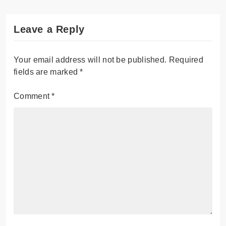
Leave a Reply
Your email address will not be published.
Required
fields are marked
*
Comment
*