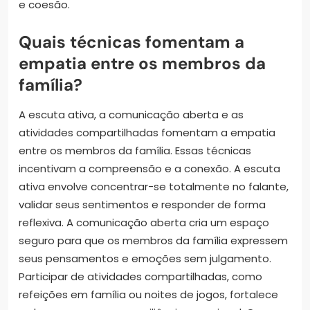
e coesão.
Quais técnicas fomentam a
empatia entre os membros da
família?
A escuta ativa, a comunicação aberta e as
atividades compartilhadas fomentam a empatia
entre os membros da família. Essas técnicas
incentivam a compreensão e a conexão. A escuta
ativa envolve concentrar-se totalmente no falante,
validar seus sentimentos e responder de forma
reflexiva. A comunicação aberta cria um espaço
seguro para que os membros da família expressem
seus pensamentos e emoções sem julgamento.
Participar de atividades compartilhadas, como
refeições em família ou noites de jogos, fortalece