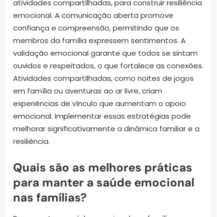
atividades compartilhadas, para construir resiliência
emocional. A comunicação aberta promove
confiança e compreensão, permitindo que os
membros da família expressem sentimentos. A
validação emocional garante que todos se sintam
ouvidos e respeitados, o que fortalece as conexões.
Atividades compartilhadas, como noites de jogos
em família ou aventuras ao ar livre, criam
experiências de vínculo que aumentam o apoio
emocional. Implementar essas estratégias pode
melhorar significativamente a dinâmica familiar e a
resiliência.
Quais são as melhores práticas
para manter a saúde emocional
nas famílias?