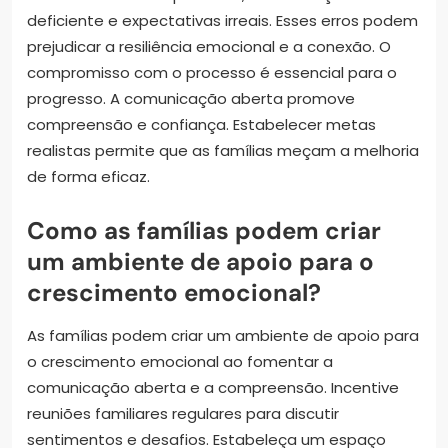
deficiente e expectativas irreais. Esses erros podem
prejudicar a resiliência emocional e a conexão. O
compromisso com o processo é essencial para o
progresso. A comunicação aberta promove
compreensão e confiança. Estabelecer metas
realistas permite que as famílias meçam a melhoria
de forma eficaz.
Como as famílias podem criar
um ambiente de apoio para o
crescimento emocional?
As famílias podem criar um ambiente de apoio para
o crescimento emocional ao fomentar a
comunicação aberta e a compreensão. Incentive
reuniões familiares regulares para discutir
sentimentos e desafios. Estabeleça um espaço