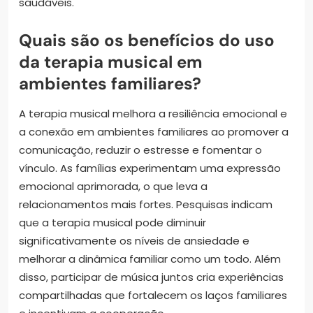
saudáveis.
Quais são os benefícios do uso
da terapia musical em
ambientes familiares?
A terapia musical melhora a resiliência emocional e
a conexão em ambientes familiares ao promover a
comunicação, reduzir o estresse e fomentar o
vínculo. As famílias experimentam uma expressão
emocional aprimorada, o que leva a
relacionamentos mais fortes. Pesquisas indicam
que a terapia musical pode diminuir
significativamente os níveis de ansiedade e
melhorar a dinâmica familiar como um todo. Além
disso, participar de música juntos cria experiências
compartilhadas que fortalecem os laços familiares