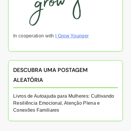
In cooperation with
I Grow Younger
DESCUBRA UMA POSTAGEM
ALEATÓRIA
Livros de Autoajuda para Mulheres: Cultivando
Resiliência Emocional, Atenção Plena e
Conexões Familiares