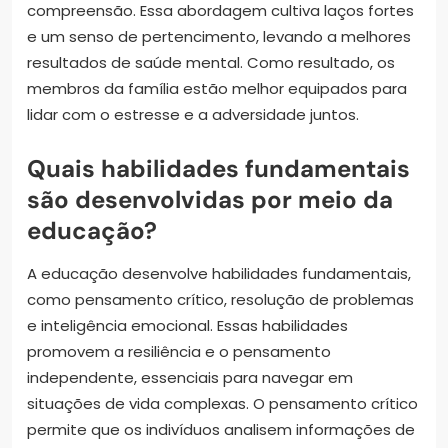
compreensão. Essa abordagem cultiva laços fortes
e um senso de pertencimento, levando a melhores
resultados de saúde mental. Como resultado, os
membros da família estão melhor equipados para
lidar com o estresse e a adversidade juntos.
Quais habilidades fundamentais
são desenvolvidas por meio da
educação?
A educação desenvolve habilidades fundamentais,
como pensamento crítico, resolução de problemas
e inteligência emocional. Essas habilidades
promovem a resiliência e o pensamento
independente, essenciais para navegar em
situações de vida complexas. O pensamento crítico
permite que os indivíduos analisem informações de