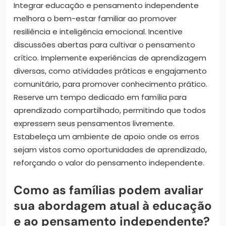
Integrar educação e pensamento independente
melhora o bem-estar familiar ao promover
resiliência e inteligência emocional. Incentive
discussões abertas para cultivar o pensamento
crítico. Implemente experiências de aprendizagem
diversas, como atividades práticas e engajamento
comunitário, para promover conhecimento prático.
Reserve um tempo dedicado em família para
aprendizado compartilhado, permitindo que todos
expressem seus pensamentos livremente.
Estabeleça um ambiente de apoio onde os erros
sejam vistos como oportunidades de aprendizado,
reforçando o valor do pensamento independente.
Como as famílias podem avaliar
sua abordagem atual à educação
e ao pensamento independente?