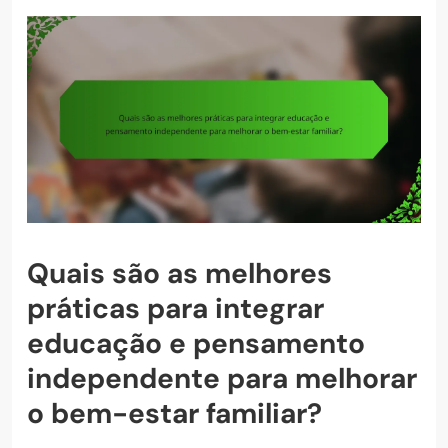
Quais são as melhores
práticas para integrar
educação e pensamento
independente para melhorar
o bem-estar familiar?