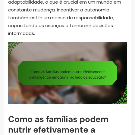
adaptabilidade, o que é crucial em um mundo em
constante mudança. Incentivar a autonomia
também instila um senso de responsabilidade,
capacitando as crianças a tomarem decisões
informadas.
Como as famílias podem
nutrir efetivamente a