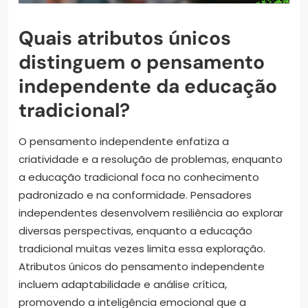
Quais atributos únicos
distinguem o pensamento
independente da educação
tradicional?
O pensamento independente enfatiza a
criatividade e a resolução de problemas, enquanto
a educação tradicional foca no conhecimento
padronizado e na conformidade. Pensadores
independentes desenvolvem resiliência ao explorar
diversas perspectivas, enquanto a educação
tradicional muitas vezes limita essa exploração.
Atributos únicos do pensamento independente
incluem adaptabilidade e análise crítica,
promovendo a inteligência emocional que a