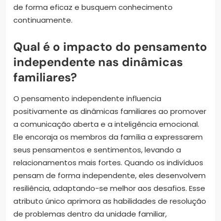
de forma eficaz e busquem conhecimento
continuamente.
Qual é o impacto do pensamento
independente nas dinâmicas
familiares?
O pensamento independente influencia
positivamente as dinâmicas familiares ao promover
a comunicação aberta e a inteligência emocional.
Ele encoraja os membros da família a expressarem
seus pensamentos e sentimentos, levando a
relacionamentos mais fortes. Quando os indivíduos
pensam de forma independente, eles desenvolvem
resiliência, adaptando-se melhor aos desafios. Esse
atributo único aprimora as habilidades de resolução
de problemas dentro da unidade familiar,