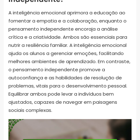
A inteligência emocional aprimora a educação ao
fomentar a empatia e a colaboração, enquanto o
pensamento independente encoraja a análise
crítica e a criatividade. Ambos são essenciais para
nutrir a resiliência familiar. A inteligência emocional
ajuda os alunos a gerenciar emoções, facilitando
melhores ambientes de aprendizado. Em contraste,
o pensamento independente promove a
autoconfiança e as habilidades de resolução de
problemas, vitais para o desenvolvimento pessoal.
Equilibrar ambos pode levar a indivíduos bem
ajustados, capazes de navegar em paisagens
sociais complexas.