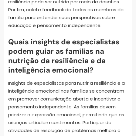
resiliência pode ser nutrida por meio de desafios.
Por fim, colete feedback de todos os membros da
família para entender suas perspectivas sobre
educação e pensamento independente.
Quais insights de especialistas
podem guiar as famílias na
nutrição da resiliência e da
inteligência emocional?
Insights de especialistas para nutrir a resiliência e a
inteligência emocional nas famílias se concentram
em promover comunicação aberta e incentivar o
pensamento independente. As famílias devem
priorizar a expressão emocional, permitindo que as
crianças articulem sentimentos. Participar de
atividades de resolução de problemas melhora o