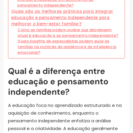
pensamento independente?
Quais são as melhores práticas para integrar
educação e pensamento independente para
melhorar o bem-estar familiar?
Como as famílias podem avaliar sua abordagem
atual à educação e ao pensamento independente?
Quais insights de especialistas podem guiar as
famílias na nutrição da resiliência e da inteligência
emocional?
Qual é a diferença entre
educação e pensamento
independente?
A educação foca no aprendizado estruturado e na
aquisição de conhecimento, enquanto o
pensamento independente enfatiza a análise
pessoal e a criatividade. A educação geralmente