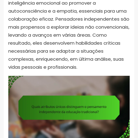
inteligência emocional ao promover a
autoconsciência e a empatia, essenciais para uma
colaboração eficaz. Pensadores independentes são
mais propensos a explorar ideias não convencionais,
levando a avanços em várias áreas. Como
resultado, eles desenvolvem habilidades críticas
necessárias para se adaptar a situações
complexas, enriquecendo, em última análise, suas
vidas pessoais e profissionais.