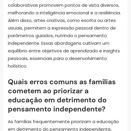
colaborativas promovem pontos de vista diversos,
melhorando a inteligência emocional e a resiliência.
Além disso, artes criativas, como escrita ou artes
visuais, permitem a expressão pessoal dentro de
parâmetros guiados, nutrindo o pensamento
independente. Essas abordagens cultivam um
equilíbrio entre objetivos de aprendizado e insights
pessoais, essenciais para o desenvolvimento
holístico.
Quais erros comuns as famílias
cometem ao priorizar a
educação em detrimento do
pensamento independente?
As famílias frequentemente priorizam a educação
em detrimento do pensamento independente,