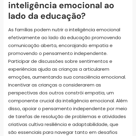
inteligência emocional ao
lado da educação?
As famílias podem nutrir a inteligência emocional
efetivamente ao lado da educação promovendo
comunicação aberta, encorajando empatia e
promovendo o pensamento independente.
Participar de discussões sobre sentimentos e
experiências ajuda as crianças a articularem
emoções, aumentando sua consciência emocional.
Incentivar as crianças a considerarem as
perspectivas dos outros constrói empatia, um
componente crucial da inteligência emocional. Além
disso, apoiar o pensamento independente por meio
de tarefas de resolução de problemas e atividades
criativas cultiva resiliência e adaptabilidade, que
são essenciais para navegar tanto em desafios