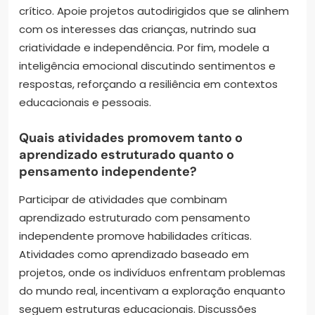
crítico. Apoie projetos autodirigidos que se alinhem
com os interesses das crianças, nutrindo sua
criatividade e independência. Por fim, modele a
inteligência emocional discutindo sentimentos e
respostas, reforçando a resiliência em contextos
educacionais e pessoais.
Quais atividades promovem tanto o
aprendizado estruturado quanto o
pensamento independente?
Participar de atividades que combinam
aprendizado estruturado com pensamento
independente promove habilidades críticas.
Atividades como aprendizado baseado em
projetos, onde os indivíduos enfrentam problemas
do mundo real, incentivam a exploração enquanto
seguem estruturas educacionais. Discussões