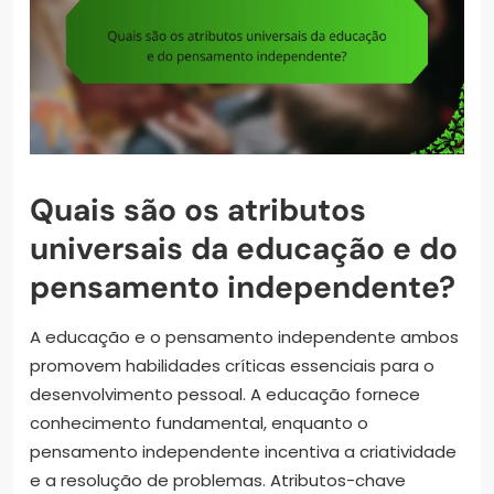
Quais são os atributos
universais da educação e do
pensamento independente?
A educação e o pensamento independente ambos
promovem habilidades críticas essenciais para o
desenvolvimento pessoal. A educação fornece
conhecimento fundamental, enquanto o
pensamento independente incentiva a criatividade
e a resolução de problemas. Atributos-chave