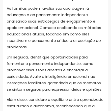
As famílias podem avaliar sua abordagem à
educação e ao pensamento independente
analisando suas estratégias de engajamento e
apoio emocional. Comece analisando os métodos
educacionais atuais, focando em como eles
incentivam o pensamento crítico e a resolução de
problemas.
Em seguida, identifique oportunidades para
fomentar o pensamento independente, como
promover discussões abertas e encorajar a
curiosidade. Avalie a inteligência emocional nas
interações familiares, garantindo que os membros
se sintam seguros para expressar ideias e opiniões.
Além disso, considere o equilíbrio entre aprendizado
estruturado e autonomia, reconhecendo que a