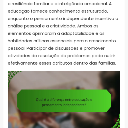
a resiliência familiar e a inteligência emocional. A
educação fornece conhecimento estruturado,
enquanto o pensamento independente incentiva a
análise pessoal e a criatividade. Ambos os
elementos aprimoram a adaptabilidade e as
habilidades críticas essenciais para o crescimento
pessoal. Participar de discussões e promover
atividades de resolução de problemas pode nutrir
efetivamente esses atributos dentro das famílias.