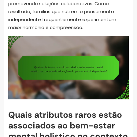
promovendo soluções colaborativas. Como
resultado, famílias que nutrem o pensamento
independente frequentemente experimentam
maior harmonia e compreensão.
Quais atributos raros estão
associados ao bem-estar
mental holístico no contexto