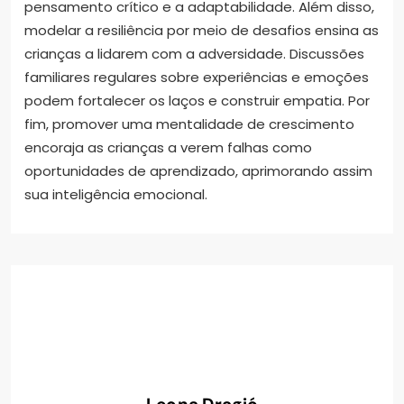
pensamento crítico e a adaptabilidade. Além disso,
modelar a resiliência por meio de desafios ensina as
crianças a lidarem com a adversidade. Discussões
familiares regulares sobre experiências e emoções
podem fortalecer os laços e construir empatia. Por
fim, promover uma mentalidade de crescimento
encoraja as crianças a verem falhas como
oportunidades de aprendizado, aprimorando assim
sua inteligência emocional.