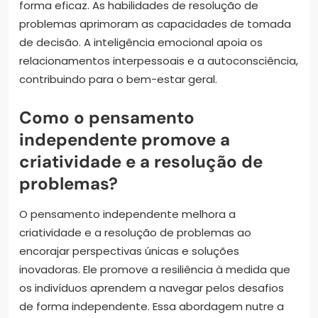
forma eficaz. As habilidades de resolução de
problemas aprimoram as capacidades de tomada
de decisão. A inteligência emocional apoia os
relacionamentos interpessoais e a autoconsciência,
contribuindo para o bem-estar geral.
Como o pensamento
independente promove a
criatividade e a resolução de
problemas?
O pensamento independente melhora a
criatividade e a resolução de problemas ao
encorajar perspectivas únicas e soluções
inovadoras. Ele promove a resiliência à medida que
os indivíduos aprendem a navegar pelos desafios
de forma independente. Essa abordagem nutre a