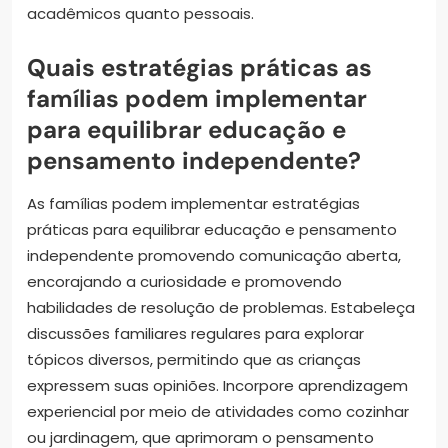
acadêmicos quanto pessoais.
Quais estratégias práticas as
famílias podem implementar
para equilibrar educação e
pensamento independente?
As famílias podem implementar estratégias
práticas para equilibrar educação e pensamento
independente promovendo comunicação aberta,
encorajando a curiosidade e promovendo
habilidades de resolução de problemas. Estabeleça
discussões familiares regulares para explorar
tópicos diversos, permitindo que as crianças
expressem suas opiniões. Incorpore aprendizagem
experiencial por meio de atividades como cozinhar
ou jardinagem, que aprimoram o pensamento