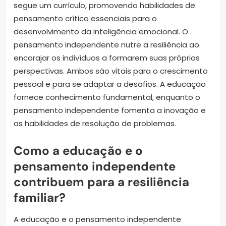
segue um currículo, promovendo habilidades de
pensamento crítico essenciais para o
desenvolvimento da inteligência emocional. O
pensamento independente nutre a resiliência ao
encorajar os indivíduos a formarem suas próprias
perspectivas. Ambos são vitais para o crescimento
pessoal e para se adaptar a desafios. A educação
fornece conhecimento fundamental, enquanto o
pensamento independente fomenta a inovação e
as habilidades de resolução de problemas.
Como a educação e o
pensamento independente
contribuem para a resiliência
familiar?
A educação e o pensamento independente