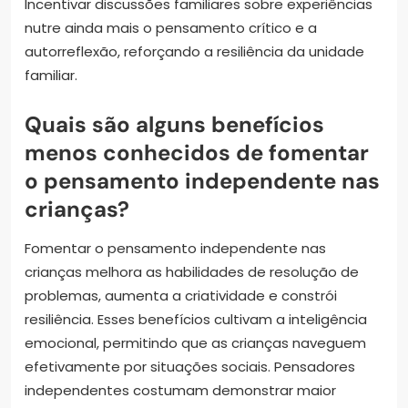
Incentivar discussões familiares sobre experiências
nutre ainda mais o pensamento crítico e a
autorreflexão, reforçando a resiliência da unidade
familiar.
Quais são alguns benefícios
menos conhecidos de fomentar
o pensamento independente nas
crianças?
Fomentar o pensamento independente nas
crianças melhora as habilidades de resolução de
problemas, aumenta a criatividade e constrói
resiliência. Esses benefícios cultivam a inteligência
emocional, permitindo que as crianças naveguem
efetivamente por situações sociais. Pensadores
independentes costumam demonstrar maior