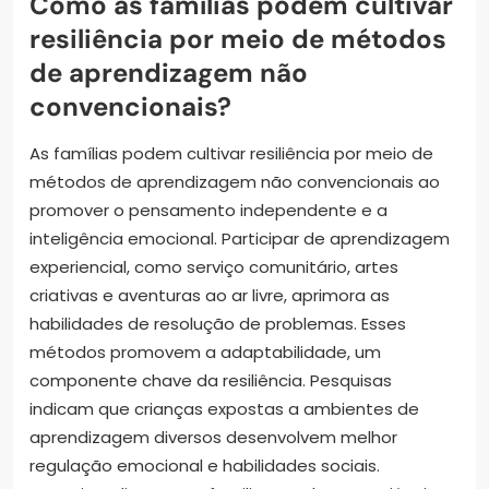
Como as famílias podem cultivar
resiliência por meio de métodos
de aprendizagem não
convencionais?
As famílias podem cultivar resiliência por meio de
métodos de aprendizagem não convencionais ao
promover o pensamento independente e a
inteligência emocional. Participar de aprendizagem
experiencial, como serviço comunitário, artes
criativas e aventuras ao ar livre, aprimora as
habilidades de resolução de problemas. Esses
métodos promovem a adaptabilidade, um
componente chave da resiliência. Pesquisas
indicam que crianças expostas a ambientes de
aprendizagem diversos desenvolvem melhor
regulação emocional e habilidades sociais.