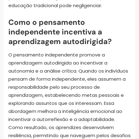
educação tradicional pode negligenciar.
Como o pensamento
independente incentiva a
aprendizagem autodirigida?
O pensamento independente promove a
aprendizagem autodirigida ao incentivar a
autonomia e a análise crítica. Quando os indivíduos
pensam de forma independente, eles assumem a
responsabilidade pelo seu processo de
aprendizagem, estabelecendo metas pessoais e
explorando assuntos que os interessam. Essa
abordagem melhora a inteligência emocional ao
incentivar a autorreflexão e a adaptabilidade.
Como resultado, os aprendizes desenvolvem
resiliência, permitindo que naveguem pelos desafios