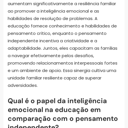
aumentam significativamente a resiliência familiar
ao promover a inteligência emocional e as
habilidades de resolução de problemas. A
educação fornece conhecimento e habilidades de
pensamento crítico, enquanto o pensamento
independente incentiva a criatividade e a
adaptabilidade. Juntos, eles capacitam as famílias
a navegar efetivamente pelos desafios,
promovendo relacionamentos interpessoais fortes
e um ambiente de apoio. Essa sinergia cultiva uma
unidade familiar resiliente capaz de superar
adversidades.
Qual é o papel da inteligência
emocional na educação em
comparação com o pensamento
independente?