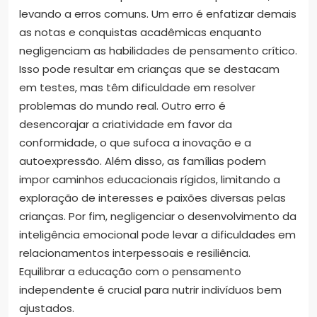
levando a erros comuns. Um erro é enfatizar demais
as notas e conquistas acadêmicas enquanto
negligenciam as habilidades de pensamento crítico.
Isso pode resultar em crianças que se destacam
em testes, mas têm dificuldade em resolver
problemas do mundo real. Outro erro é
desencorajar a criatividade em favor da
conformidade, o que sufoca a inovação e a
autoexpressão. Além disso, as famílias podem
impor caminhos educacionais rígidos, limitando a
exploração de interesses e paixões diversas pelas
crianças. Por fim, negligenciar o desenvolvimento da
inteligência emocional pode levar a dificuldades em
relacionamentos interpessoais e resiliência.
Equilibrar a educação com o pensamento
independente é crucial para nutrir indivíduos bem
ajustados.