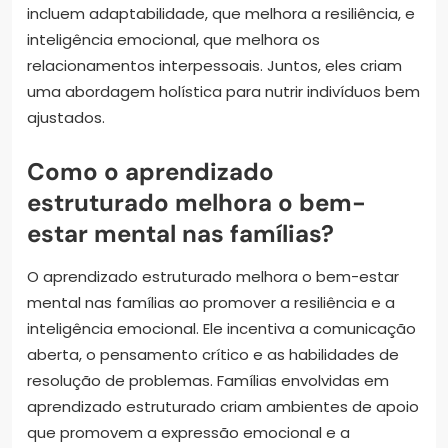
incluem adaptabilidade, que melhora a resiliência, e
inteligência emocional, que melhora os
relacionamentos interpessoais. Juntos, eles criam
uma abordagem holística para nutrir indivíduos bem
ajustados.
Como o aprendizado
estruturado melhora o bem-
estar mental nas famílias?
O aprendizado estruturado melhora o bem-estar
mental nas famílias ao promover a resiliência e a
inteligência emocional. Ele incentiva a comunicação
aberta, o pensamento crítico e as habilidades de
resolução de problemas. Famílias envolvidas em
aprendizado estruturado criam ambientes de apoio
que promovem a expressão emocional e a