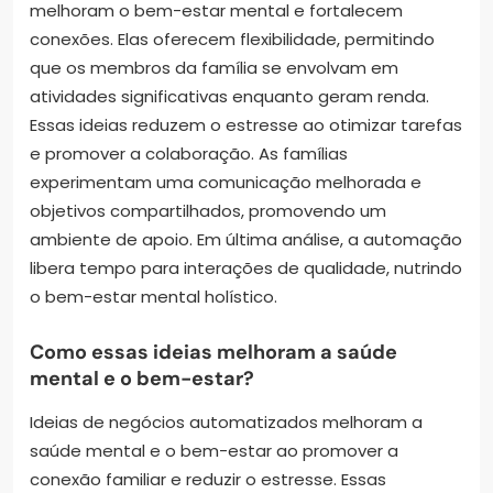
melhoram o bem-estar mental e fortalecem
conexões. Elas oferecem flexibilidade, permitindo
que os membros da família se envolvam em
atividades significativas enquanto geram renda.
Essas ideias reduzem o estresse ao otimizar tarefas
e promover a colaboração. As famílias
experimentam uma comunicação melhorada e
objetivos compartilhados, promovendo um
ambiente de apoio. Em última análise, a automação
libera tempo para interações de qualidade, nutrindo
o bem-estar mental holístico.
Como essas ideias melhoram a saúde
mental e o bem-estar?
Ideias de negócios automatizados melhoram a
saúde mental e o bem-estar ao promover a
conexão familiar e reduzir o estresse. Essas