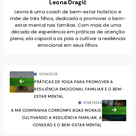
Leona Dragić
Leona é uma coach de bem-estar holístico e
mãe de três filhos, dedicada a promover o bem-
estar mental nas famílias. Com mais de uma
década de experiência em práticas de atenção
plena, ela capacita os pais a cultivar a resiliência
emocional em seus filhos.
11/08/2025
PRÁTICAS DE YOGA PARA PROMOVER A
RESILIÊNCIA EMOCIONAL FAMILIAR E O BEM-
ESTAR MENTAL
11/08/2025
A MÁ COMPANHIA CORROMPE BOAS MORAIS:
CULTIVANDO A RESILIÊNCIA FAMILIAR, A
CONEXÃO E O BEM-ESTAR MENTAL