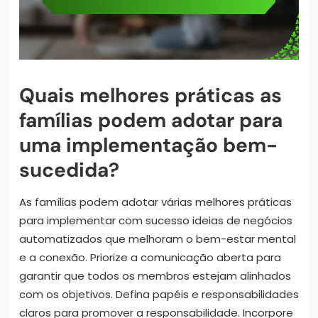
Quais melhores práticas as
famílias podem adotar para
uma implementação bem-
sucedida?
As famílias podem adotar várias melhores práticas
para implementar com sucesso ideias de negócios
automatizados que melhoram o bem-estar mental
e a conexão. Priorize a comunicação aberta para
garantir que todos os membros estejam alinhados
com os objetivos. Defina papéis e responsabilidades
claros para promover a responsabilidade. Incorpore