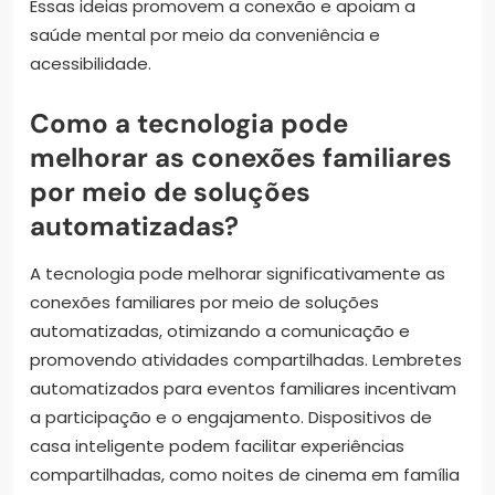
Essas ideias promovem a conexão e apoiam a
saúde mental por meio da conveniência e
acessibilidade.
Como a tecnologia pode
melhorar as conexões familiares
por meio de soluções
automatizadas?
A tecnologia pode melhorar significativamente as
conexões familiares por meio de soluções
automatizadas, otimizando a comunicação e
promovendo atividades compartilhadas. Lembretes
automatizados para eventos familiares incentivam
a participação e o engajamento. Dispositivos de
casa inteligente podem facilitar experiências
compartilhadas, como noites de cinema em família