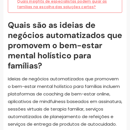
Quais insights de especialistas podem guiar as
famílias na escolha das soluções certas?
Quais são as ideias de
negócios automatizados que
promovem o bem-estar
mental holístico para
famílias?
Ideias de negócios automatizados que promovem
o bem-estar mental holístico para famílias incluem
plataformas de coaching de bem-estar online,
aplicativos de mindfulness baseados em assinatura,
sessões virtuais de terapia familiar, serviços
automatizados de planejamento de refeições e
serviços de entrega de produtos de autocuidado.