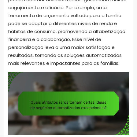
engajamento e eficácia. Por exemplo, uma
ferramenta de orçamento voltada para a família
pode se adaptar a diferentes níveis de renda e
hábitos de consumo, promovendo a alfabetização
financeira e a colaboração. Esse nível de
personalização leva a uma maior satisfação e
resultados, tornando as soluções automatizadas
mais relevantes e impactantes para as famílias.