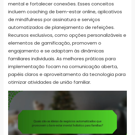
mental e fortalecer conexões. Esses conceitos
incluem coaching de bem-estar online, aplicativos
de mindfulness por assinatura e serviços
automatizados de planejamento de refeições.
Recursos exclusivos, como opções personalizáveis e
elementos de gamificação, promovem o
engajamento e se adaptam às dinâmicas
familiares individuais. As melhores práticas para
implementação focam na comunicação aberta,
papéis claros e aproveitamento da tecnologia para
otimizar atividades de união familiar.