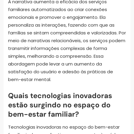
A narrativa aumenta a eficácia dos serviços
familiares automatizados ao criar conexões
emocionais e promover o engajamento. Ela
personaliza as interações, fazendo com que as
famílias se sintam compreendidas e valorizadas. Por
meio de narrativas relacionáveis, os serviços podem
transmitir informações complexas de forma
simples, melhorando a compreensão. Essa
abordagem pode levar a um aumento da
satisfação do usuário e adesão às práticas de
bem-estar mental.
Quais tecnologias inovadoras
estão surgindo no espaço do
bem-estar familiar?
Tecnologias inovadoras no espaço do bem-estar