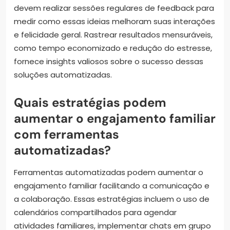
devem realizar sessões regulares de feedback para
medir como essas ideias melhoram suas interações
e felicidade geral. Rastrear resultados mensuráveis,
como tempo economizado e redução do estresse,
fornece insights valiosos sobre o sucesso dessas
soluções automatizadas.
Quais estratégias podem
aumentar o engajamento familiar
com ferramentas
automatizadas?
Ferramentas automatizadas podem aumentar o
engajamento familiar facilitando a comunicação e
a colaboração. Essas estratégias incluem o uso de
calendários compartilhados para agendar
atividades familiares, implementar chats em grupo