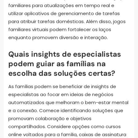
familiares para atualizações em tempo real e
utilizar aplicativos de gerenciamento de tarefas
para atribuir tarefas domésticas. Além disso, jogos
familiares virtuais podem fortalecer os laços
enquanto promovem diversão e interação.
Quais insights de especialistas
podem guiar as famílias na
escolha das soluções certas?
As famílias podem se beneficiar de insights de
especialistas ao focar em ideias de negócios
automatizados que melhoram o bem-estar mental
e a conexão. Comece identificando soluções que
promovam colaboração e objetivos
compartilhados. Considere opções como cursos
online voltados para a família, caixas de assinatura