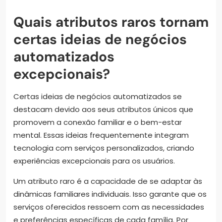
Quais atributos raros tornam
certas ideias de negócios
automatizados
excepcionais?
Certas ideias de negócios automatizados se
destacam devido aos seus atributos únicos que
promovem a conexão familiar e o bem-estar
mental. Essas ideias frequentemente integram
tecnologia com serviços personalizados, criando
experiências excepcionais para os usuários.
Um atributo raro é a capacidade de se adaptar às
dinâmicas familiares individuais. Isso garante que os
serviços oferecidos ressoem com as necessidades
e preferências específicas de cada família. Por