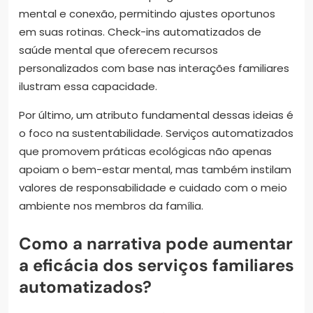
mental e conexão, permitindo ajustes oportunos
em suas rotinas. Check-ins automatizados de
saúde mental que oferecem recursos
personalizados com base nas interações familiares
ilustram essa capacidade.
Por último, um atributo fundamental dessas ideias é
o foco na sustentabilidade. Serviços automatizados
que promovem práticas ecológicas não apenas
apoiam o bem-estar mental, mas também instilam
valores de responsabilidade e cuidado com o meio
ambiente nos membros da família.
Como a narrativa pode aumentar
a eficácia dos serviços familiares
automatizados?