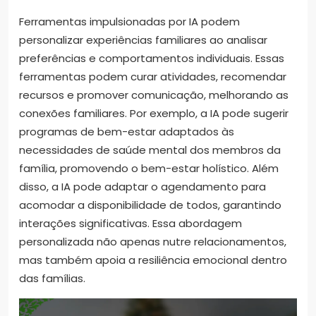
Ferramentas impulsionadas por IA podem
personalizar experiências familiares ao analisar
preferências e comportamentos individuais. Essas
ferramentas podem curar atividades, recomendar
recursos e promover comunicação, melhorando as
conexões familiares. Por exemplo, a IA pode sugerir
programas de bem-estar adaptados às
necessidades de saúde mental dos membros da
família, promovendo o bem-estar holístico. Além
disso, a IA pode adaptar o agendamento para
acomodar a disponibilidade de todos, garantindo
interações significativas. Essa abordagem
personalizada não apenas nutre relacionamentos,
mas também apoia a resiliência emocional dentro
das famílias.