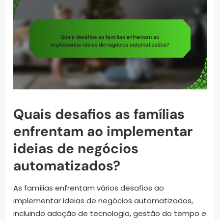
Quais desafios as famílias
enfrentam ao implementar
ideias de negócios
automatizados?
As famílias enfrentam vários desafios ao
implementar ideias de negócios automatizados,
incluindo adoção de tecnologia, gestão do tempo e