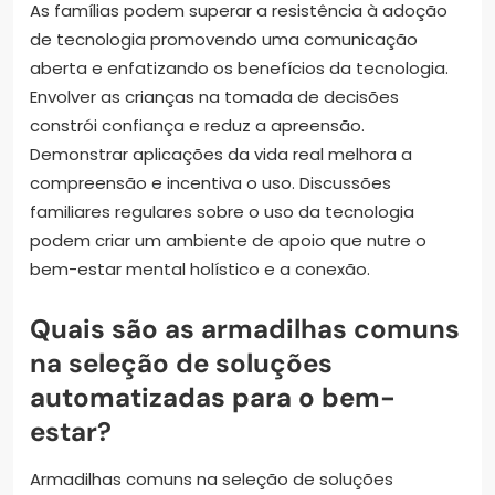
As famílias podem superar a resistência à adoção
de tecnologia promovendo uma comunicação
aberta e enfatizando os benefícios da tecnologia.
Envolver as crianças na tomada de decisões
constrói confiança e reduz a apreensão.
Demonstrar aplicações da vida real melhora a
compreensão e incentiva o uso. Discussões
familiares regulares sobre o uso da tecnologia
podem criar um ambiente de apoio que nutre o
bem-estar mental holístico e a conexão.
Quais são as armadilhas comuns
na seleção de soluções
automatizadas para o bem-
estar?
Armadilhas comuns na seleção de soluções