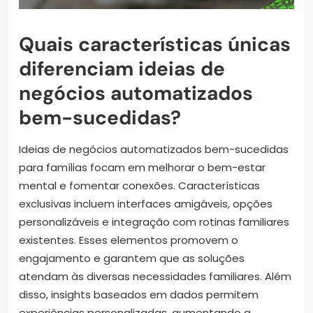
Quais características únicas
diferenciam ideias de
negócios automatizados
bem-sucedidas?
Ideias de negócios automatizados bem-sucedidas
para famílias focam em melhorar o bem-estar
mental e fomentar conexões. Características
exclusivas incluem interfaces amigáveis, opções
personalizáveis e integração com rotinas familiares
existentes. Esses elementos promovem o
engajamento e garantem que as soluções
atendam às diversas necessidades familiares. Além
disso, insights baseados em dados permitem
experiências personalizadas, aumentando a