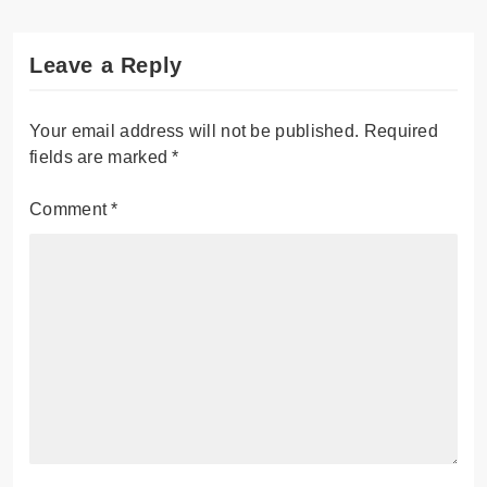
Leave a Reply
Your email address will not be published.
Required
fields are marked
*
Comment
*