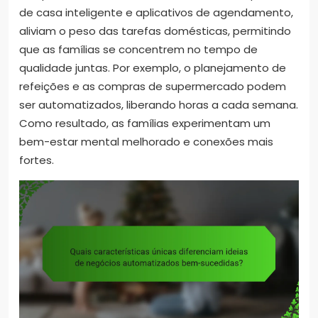
de casa inteligente e aplicativos de agendamento,
aliviam o peso das tarefas domésticas, permitindo
que as famílias se concentrem no tempo de
qualidade juntas. Por exemplo, o planejamento de
refeições e as compras de supermercado podem
ser automatizados, liberando horas a cada semana.
Como resultado, as famílias experimentam um
bem-estar mental melhorado e conexões mais
fortes.