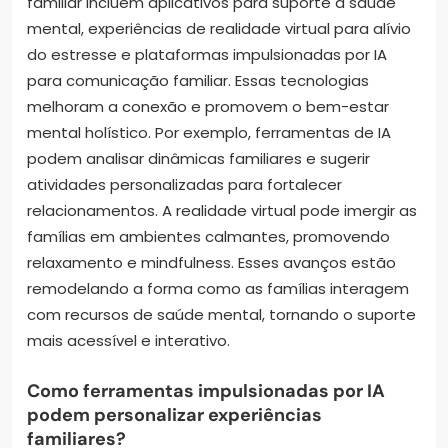
familiar incluem aplicativos para suporte à saúde
mental, experiências de realidade virtual para alívio
do estresse e plataformas impulsionadas por IA
para comunicação familiar. Essas tecnologias
melhoram a conexão e promovem o bem-estar
mental holístico. Por exemplo, ferramentas de IA
podem analisar dinâmicas familiares e sugerir
atividades personalizadas para fortalecer
relacionamentos. A realidade virtual pode imergir as
famílias em ambientes calmantes, promovendo
relaxamento e mindfulness. Esses avanços estão
remodelando a forma como as famílias interagem
com recursos de saúde mental, tornando o suporte
mais acessível e interativo.
Como ferramentas impulsionadas por IA
podem personalizar experiências
familiares?