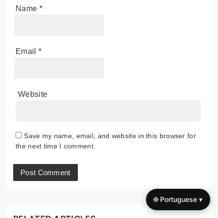
Name
*
Email
*
Website
Save my name, email, and website in this browser for
the next time I comment.
🌐 Portuguese ▾