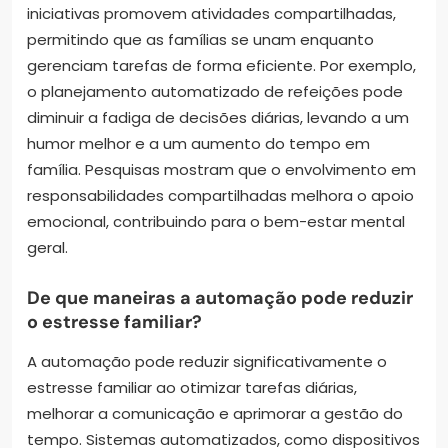
iniciativas promovem atividades compartilhadas,
permitindo que as famílias se unam enquanto
gerenciam tarefas de forma eficiente. Por exemplo,
o planejamento automatizado de refeições pode
diminuir a fadiga de decisões diárias, levando a um
humor melhor e a um aumento do tempo em
família. Pesquisas mostram que o envolvimento em
responsabilidades compartilhadas melhora o apoio
emocional, contribuindo para o bem-estar mental
geral.
De que maneiras a automação pode reduzir
o estresse familiar?
A automação pode reduzir significativamente o
estresse familiar ao otimizar tarefas diárias,
melhorar a comunicação e aprimorar a gestão do
tempo. Sistemas automatizados, como dispositivos