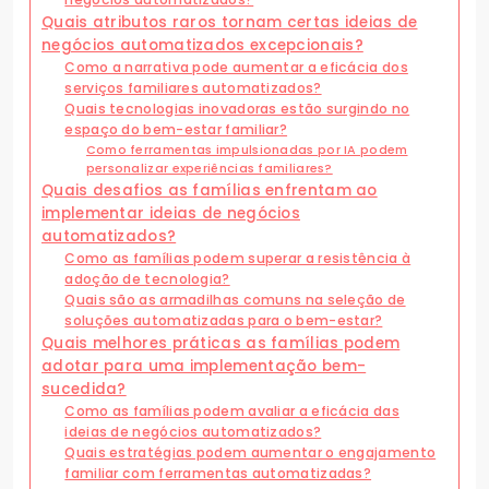
Quais atributos raros tornam certas ideias de
negócios automatizados excepcionais?
Como a narrativa pode aumentar a eficácia dos
serviços familiares automatizados?
Quais tecnologias inovadoras estão surgindo no
espaço do bem-estar familiar?
Como ferramentas impulsionadas por IA podem
personalizar experiências familiares?
Quais desafios as famílias enfrentam ao
implementar ideias de negócios
automatizados?
Como as famílias podem superar a resistência à
adoção de tecnologia?
Quais são as armadilhas comuns na seleção de
soluções automatizadas para o bem-estar?
Quais melhores práticas as famílias podem
adotar para uma implementação bem-
sucedida?
Como as famílias podem avaliar a eficácia das
ideias de negócios automatizados?
Quais estratégias podem aumentar o engajamento
familiar com ferramentas automatizadas?