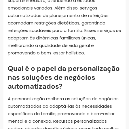
suporte imediato, atendendo a estados
emocionais variados. Além disso, serviços
automatizados de planejamento de refeições
acomodam restrições dietéticas, garantindo
refeições saudáveis para a família. Esses serviços se
adaptam às dinâmicas familiares únicas,
melhorando a qualidade de vida geral e
promovendo o bem-estar holístico.
Qual é o papel da personalização
nas soluções de negócios
automatizados?
A personalização melhora as soluções de negócios
automatizados ao adaptá-las às necessidades
específicas da família, promovendo o bem-estar
mental e a conexão. Recursos personalizados
podem abordar desafios únicos, garantindo melhor