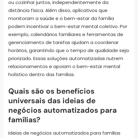
ou cozinhar juntos, independentemente da
distância física. Além disso, aplicativos que
monitoram a saúde e o bem-estar da família
podem incentivar o bem-estar mental coletivo. Por
exemplo, calendários familiares e ferramentas de
gerenciamento de tarefas ajudam a coordenar
horários, garantindo que o tempo de qualidade seja
priorizado. Essas soluções automatizadas nutrem
relacionamentos e apoiam o bem-estar mental
holístico dentro das famílias.
Quais são os benefícios
universais das ideias de
negócios automatizados para
famílias?
Ideias de negócios automatizados para famílias