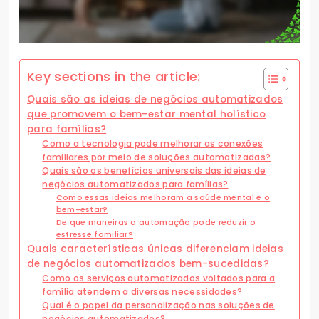
Key sections in the article:
Quais são as ideias de negócios automatizados
que promovem o bem-estar mental holístico
para famílias?
Como a tecnologia pode melhorar as conexões
familiares por meio de soluções automatizadas?
Quais são os benefícios universais das ideias de
negócios automatizados para famílias?
Como essas ideias melhoram a saúde mental e o
bem-estar?
De que maneiras a automação pode reduzir o
estresse familiar?
Quais características únicas diferenciam ideias
de negócios automatizados bem-sucedidas?
Como os serviços automatizados voltados para a
família atendem a diversas necessidades?
Qual é o papel da personalização nas soluções de
negócios automatizados?