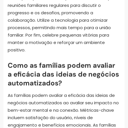
reuniões familiares regulares para discutir o
progresso e os desafios, promovendo a
colaboração. Utilize a tecnologia para otimizar
processos, permitindo mais tempo para a união
familiar. Por fim, celebre pequenas vitórias para
manter a motivação e reforçar um ambiente
positivo.
Como as famílias podem avaliar
a eficácia das ideias de negócios
automatizados?
As famílias podem avaliar a eficácia das ideias de
negócios automatizados ao avaliar seu impacto no
bem-estar mental e na conexão. Métricas-chave
incluem satisfação do usuário, níveis de
engajamento e benefícios emocionais. As famílias