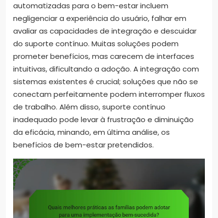
automatizadas para o bem-estar incluem
negligenciar a experiência do usuário, falhar em
avaliar as capacidades de integração e descuidar
do suporte contínuo. Muitas soluções podem
prometer benefícios, mas carecem de interfaces
intuitivas, dificultando a adoção. A integração com
sistemas existentes é crucial; soluções que não se
conectam perfeitamente podem interromper fluxos
de trabalho. Além disso, suporte contínuo
inadequado pode levar à frustração e diminuição
da eficácia, minando, em última análise, os
benefícios de bem-estar pretendidos.