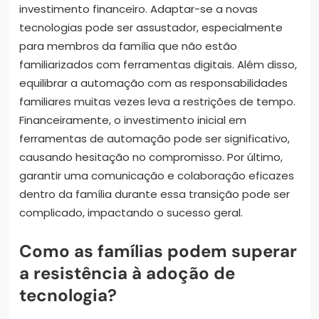
investimento financeiro. Adaptar-se a novas
tecnologias pode ser assustador, especialmente
para membros da família que não estão
familiarizados com ferramentas digitais. Além disso,
equilibrar a automação com as responsabilidades
familiares muitas vezes leva a restrições de tempo.
Financeiramente, o investimento inicial em
ferramentas de automação pode ser significativo,
causando hesitação no compromisso. Por último,
garantir uma comunicação e colaboração eficazes
dentro da família durante essa transição pode ser
complicado, impactando o sucesso geral.
Como as famílias podem superar
a resistência à adoção de
tecnologia?