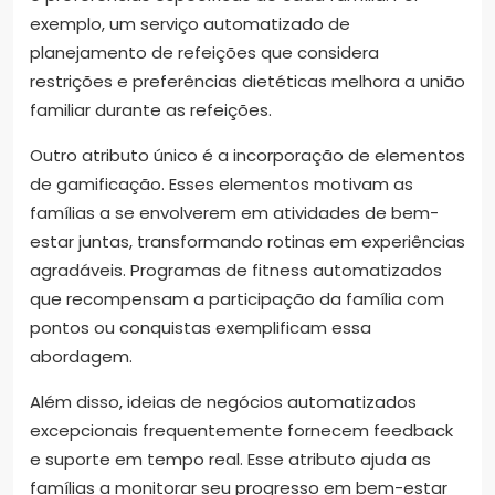
exemplo, um serviço automatizado de
planejamento de refeições que considera
restrições e preferências dietéticas melhora a união
familiar durante as refeições.
Outro atributo único é a incorporação de elementos
de gamificação. Esses elementos motivam as
famílias a se envolverem em atividades de bem-
estar juntas, transformando rotinas em experiências
agradáveis. Programas de fitness automatizados
que recompensam a participação da família com
pontos ou conquistas exemplificam essa
abordagem.
Além disso, ideias de negócios automatizados
excepcionais frequentemente fornecem feedback
e suporte em tempo real. Esse atributo ajuda as
famílias a monitorar seu progresso em bem-estar