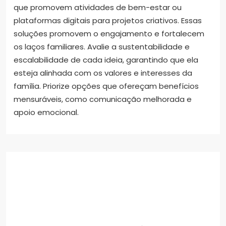
que promovem atividades de bem-estar ou
plataformas digitais para projetos criativos. Essas
soluções promovem o engajamento e fortalecem
os laços familiares. Avalie a sustentabilidade e
escalabilidade de cada ideia, garantindo que ela
esteja alinhada com os valores e interesses da
família. Priorize opções que ofereçam benefícios
mensuráveis, como comunicação melhorada e
apoio emocional.